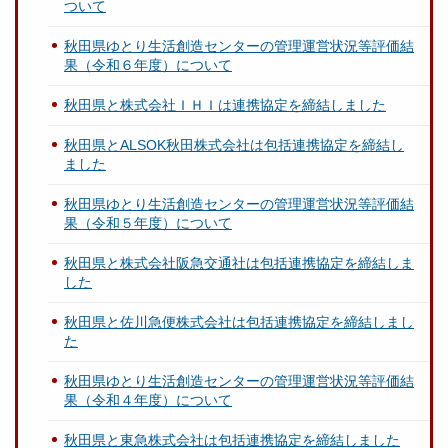
ついて
秋田県ゆとり生活創造センターの管理運営状況等評価結
果（令和６年度）について
秋田県と株式会社ＩＨＩは連携協定を締結しました
秋田県とALSOK秋田株式会社は包括連携協定を締結し
ました
秋田県ゆとり生活創造センターの管理運営状況等評価結
果（令和５年度）について
秋田県と株式会社阪急交通社は包括連携協定を締結しま
した
秋田県と佐川急便株式会社は包括連携協定を締結しまし
た
秋田県ゆとり生活創造センターの管理運営状況等評価結
果（令和４年度）について
秋田県と東急株式会社は包括連携協定を締結しました