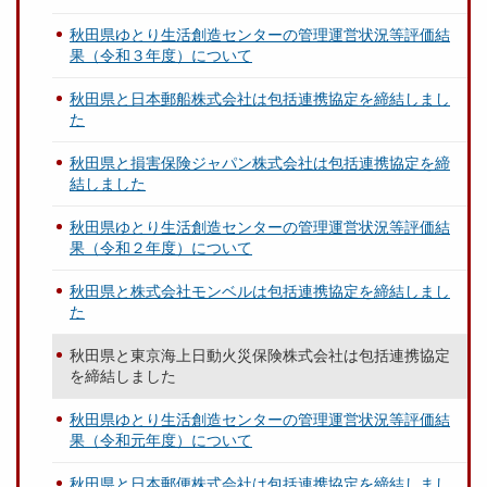
秋田県ゆとり生活創造センターの管理運営状況等評価結
果（令和３年度）について
秋田県と日本郵船株式会社は包括連携協定を締結しまし
た
秋田県と損害保険ジャパン株式会社は包括連携協定を締
結しました
秋田県ゆとり生活創造センターの管理運営状況等評価結
果（令和２年度）について
秋田県と株式会社モンベルは包括連携協定を締結しまし
た
秋田県と東京海上日動火災保険株式会社は包括連携協定
を締結しました
秋田県ゆとり生活創造センターの管理運営状況等評価結
果（令和元年度）について
秋田県と日本郵便株式会社は包括連携協定を締結しまし