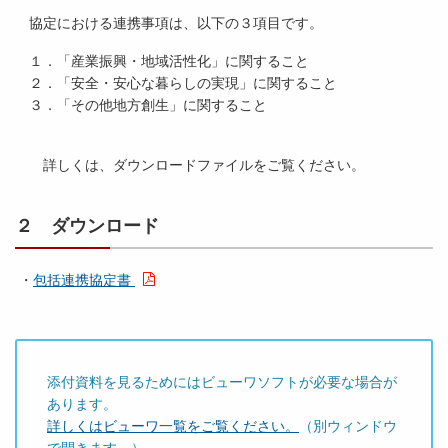
協定における連携事項は、以下の３項目です。
１．「産業振興・地域活性化」に関すること
２．「安全・安心な暮らしの実現」に関すること
３．「その他地方創生」に関すること
詳しくは、ダウンロードファイルをご覧ください。
２ ダウンロード
・
包括連携協定書
添付資料を見るためにはビューワソフトが必要な場合が
あります。
詳しくはビューワ一覧をご覧ください。
（別ウィンドウ
で開きます。）