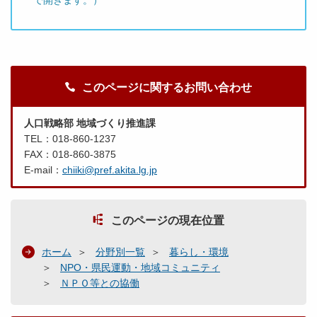
このページに関するお問い合わせ
人口戦略部 地域づくり推進課
TEL：018-860-1237
FAX：018-860-3875
E-mail：
chiiki@pref.akita.lg.jp
このページの現在位置
ホーム
分野別一覧
暮らし・環境
NPO・県民運動・地域コミュニティ
ＮＰＯ等との協働