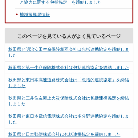
と協力に関する包括協定」を締結しました
地域振興局情報
このページを見ている人がよく見ているページ
秋田県と明治安田生命保険相互会社は包括連携協定を締結しま
した
秋田県と第一生命保険株式会社は包括連携協定を締結しました
秋田県と東日本高速道路株式会社は「包括的連携協定」を締結
しました
秋田県と三井住友海上火災保険株式会社は包括連携協定を締結
しました
秋田県と東日本電信電話株式会社は多分野連携協定を締結しま
した
秋田県と日本郵便株式会社は包括連携協定を締結しました