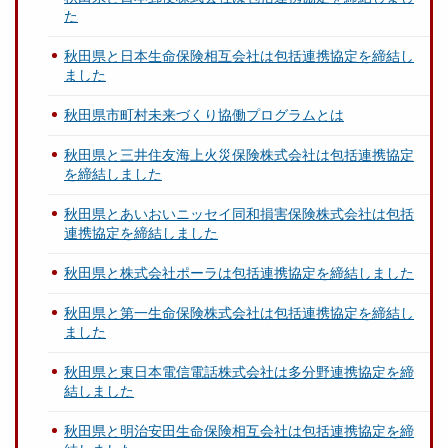
た
秋田県と日本生命保険相互会社は包括連携協定を締結し
ました
秋田県市町村未来づくり協働プログラムとは
秋田県と三井住友海上火災保険株式会社は包括連携協定
を締結しました
秋田県とあいおいニッセイ同和損害保険株式会社は包括
連携協定を締結しました
秋田県と株式会社ポーラは包括連携協定を締結しました
秋田県と第一生命保険株式会社は包括連携協定を締結し
ました
秋田県と東日本電信電話株式会社は多分野連携協定を締
結しました
秋田県と明治安田生命保険相互会社は包括連携協定を締