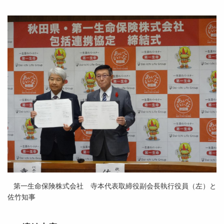
第一生命保険株式会社 寺本代表取締役副会長執行役員（左）と
佐竹知事