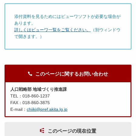
添付資料を見るためにはビューワソフトが必要な場合が
あります。
詳しくはビューワ一覧をご覧ください。
（別ウィンドウ
で開きます。）
このページに関するお問い合わせ
人口戦略部 地域づくり推進課
TEL：018-860-1237
FAX：018-860-3875
E-mail：
chiiki@pref.akita.lg.jp
このページの現在位置