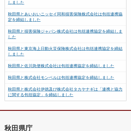
しました
秋田県とあいおいニッセイ同和損害保険株式会社は包括連携協
定を締結しました
秋田県と損害保険ジャパン株式会社は包括連携協定を締結しま
した
秋田県と東京海上日動火災保険株式会社は包括連携協定を締結
しました
秋田県と佐川急便株式会社は包括連携協定を締結しました
秋田県と株式会社モンベルは包括連携協定を締結しました
秋田県と株式会社伊徳及び株式会社タカヤナギは「連携と協力
に関する包括協定」を締結しました
秋田県庁