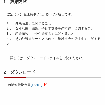
1 締結内容
協定における連携事項は、以下の4項目です。
1．「健康増進」に関すること
2．「女性活躍、結婚、子育て支援等の推進」に関すること
3．「産業振興・中小企業支援」に関すること
4．「その他県民サービスの向上、地域社会の活性化」に関する
こと
詳しくは、ダウンロードファイルをご覧ください。
2 ダウンロード
・包括連携協定書
[183KB]