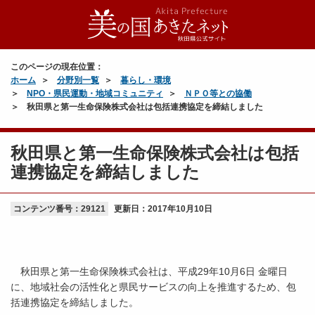
このページの現在位置：
ホーム
分野別一覧
暮らし・環境
NPO・県民運動・地域コミュニティ
ＮＰＯ等との協働
秋田県と第一生命保険株式会社は包括連携協定を締結しました
秋田県と第一生命保険株式会社は包括
連携協定を締結しました
コンテンツ番号：29121
更新日：
2017年10月10日
秋田県と第一生命保険株式会社は、平成29年10月6日 金曜日
に、地域社会の活性化と県民サービスの向上を推進するため、包
括連携協定を締結しました。