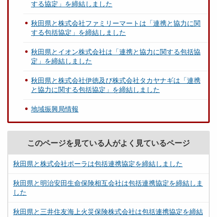
する協定」を締結しました
秋田県と株式会社ファミリーマートは「連携と協力に関
する包括協定」を締結しました
秋田県とイオン株式会社は「連携と協力に関する包括協
定」を締結しました
秋田県と株式会社伊徳及び株式会社タカヤナギは「連携
と協力に関する包括協定」を締結しました
地域振興局情報
このページを見ている人がよく見ているページ
秋田県と株式会社ポーラは包括連携協定を締結しました
秋田県と明治安田生命保険相互会社は包括連携協定を締結しま
した
秋田県と三井住友海上火災保険株式会社は包括連携協定を締結