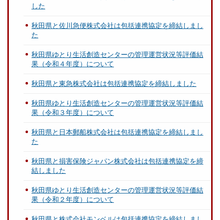
した
秋田県と佐川急便株式会社は包括連携協定を締結しまし
た
秋田県ゆとり生活創造センターの管理運営状況等評価結
果（令和４年度）について
秋田県と東急株式会社は包括連携協定を締結しました
秋田県ゆとり生活創造センターの管理運営状況等評価結
果（令和３年度）について
秋田県と日本郵船株式会社は包括連携協定を締結しまし
た
秋田県と損害保険ジャパン株式会社は包括連携協定を締
結しました
秋田県ゆとり生活創造センターの管理運営状況等評価結
果（令和２年度）について
秋田県と株式会社モンベルは包括連携協定を締結しまし