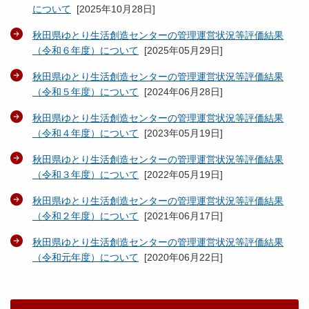
について
[
2025年10月28日
]
秋田県ゆとり生活創造センターの管理運営状況等評価結果
（令和６年度）について
[
2025年05月29日
]
秋田県ゆとり生活創造センターの管理運営状況等評価結果
（令和５年度）について
[
2024年06月28日
]
秋田県ゆとり生活創造センターの管理運営状況等評価結果
（令和４年度）について
[
2023年05月19日
]
秋田県ゆとり生活創造センターの管理運営状況等評価結果
（令和３年度）について
[
2022年05月19日
]
秋田県ゆとり生活創造センターの管理運営状況等評価結果
（令和２年度）について
[
2021年06月17日
]
秋田県ゆとり生活創造センターの管理運営状況等評価結果
（令和元年度）について
[
2020年06月22日
]