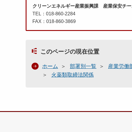
クリーンエネルギー産業振興課 産業保安チー
TEL：018-860-2284
FAX：018-860-3869
このページの現在位置
ホーム
部署別一覧
産業労働
火薬類取締法関係