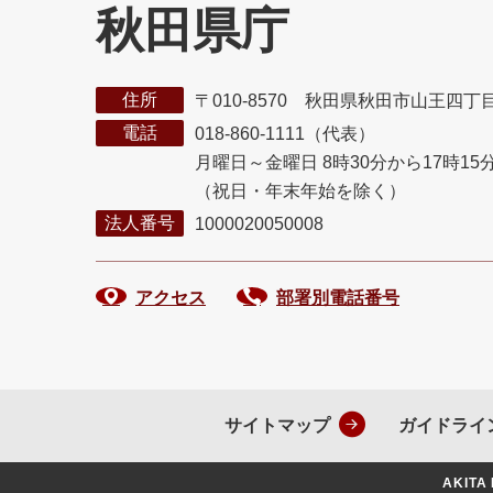
秋田県庁
住所
〒010-8570 秋田県秋田市山王四丁
電話
018-860-1111（代表）
月曜日～金曜日 8時30分から17時15
（祝日・年末年始を除く）
法人番号
1000020050008
アクセス
部署別電話番号
サイトマップ
ガイドライ
AKITA 