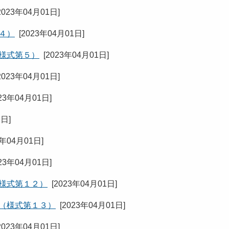
2023年04月01日
]
４）
[
2023年04月01日
]
（様式第５）
[
2023年04月01日
]
2023年04月01日
]
23年04月01日
]
1日
]
3年04月01日
]
23年04月01日
]
（様式第１２）
[
2023年04月01日
]
書（様式第１３）
[
2023年04月01日
]
2023年04月01日
]