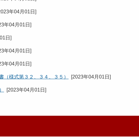
2023年04月01日
]
23年04月01日
]
月01日
]
23年04月01日
]
23年04月01日
]
請書（様式第３２、３４、３５）
[
2023年04月01日
]
）
[
2023年04月01日
]