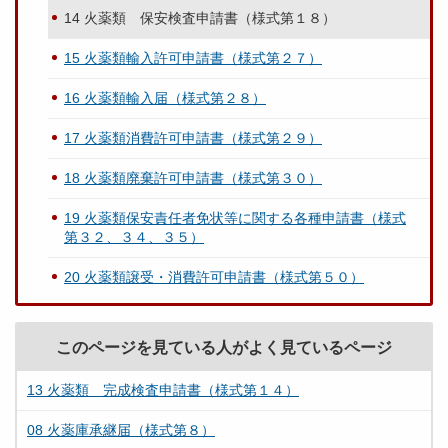
14 火薬類 保安検査申請書（様式第１８）
15 火薬類輸入許可申請書（様式第２７）
16 火薬類輸入届（様式第２８）
17 火薬類消費許可申請書（様式第２９）
18 火薬類廃棄許可申請書（様式第３０）
19 火薬類保安責任者免状等に関する各種申請書（様式
第３２、３４、３５）
20 火薬類譲受・消費許可申請書（様式第５０）
このページを見ている人がよく見ているページ
13 火薬類 完成検査申請書（様式第１４）
08 火薬庫承継届（様式第８）