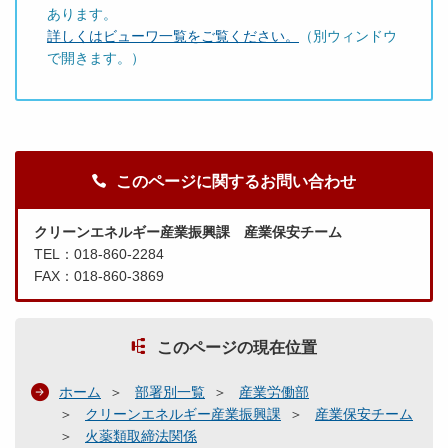
あります。
詳しくはビューワ一覧をご覧ください。
（別ウィンドウ
で開きます。）
このページに関するお問い合わせ
クリーンエネルギー産業振興課 産業保安チーム
TEL：018-860-2284
FAX：018-860-3869
このページの現在位置
ホーム
部署別一覧
産業労働部
クリーンエネルギー産業振興課
産業保安チーム
火薬類取締法関係