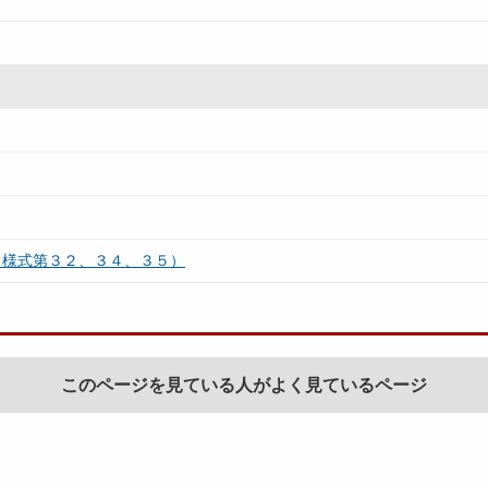
（様式第３２、３４、３５）
このページを見ている人がよく見ているページ