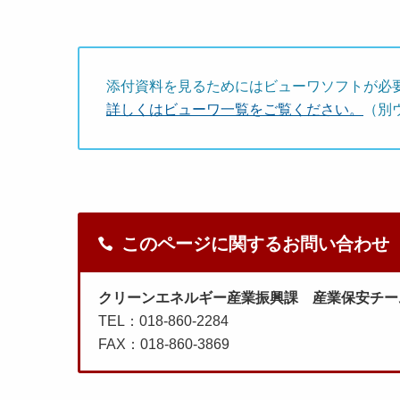
添付資料を見るためにはビューワソフトが必
詳しくはビューワ一覧をご覧ください。
（別
このページに関するお問い合わせ
クリーンエネルギー産業振興課 産業保安チー
TEL：018-860-2284
FAX：018-860-3869