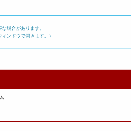
要な場合があります。
ウィンドウで開きます。）
ム