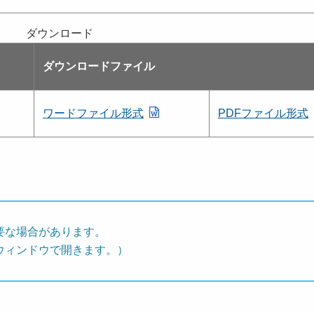
ダウンロード
ダウンロードファイル
ワードファイル形式
PDFファイル形式
要な場合があります。
ウィンドウで開きます。）