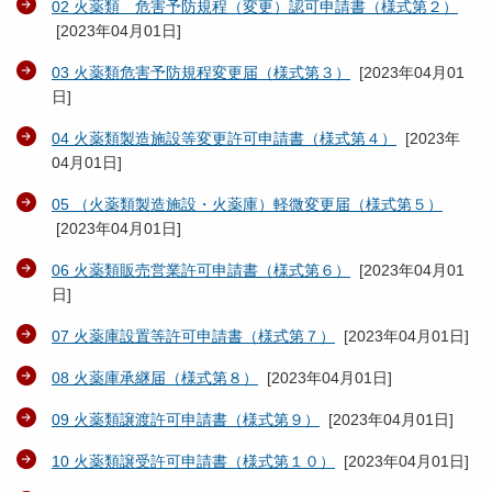
02 火薬類 危害予防規程（変更）認可申請書（様式第２）
[
2023年04月01日
]
03 火薬類危害予防規程変更届（様式第３）
[
2023年04月01
日
]
04 火薬類製造施設等変更許可申請書（様式第４）
[
2023年
04月01日
]
05 （火薬類製造施設・火薬庫）軽微変更届（様式第５）
[
2023年04月01日
]
06 火薬類販売営業許可申請書（様式第６）
[
2023年04月01
日
]
07 火薬庫設置等許可申請書（様式第７）
[
2023年04月01日
]
08 火薬庫承継届（様式第８）
[
2023年04月01日
]
09 火薬類譲渡許可申請書（様式第９）
[
2023年04月01日
]
10 火薬類譲受許可申請書（様式第１０）
[
2023年04月01日
]