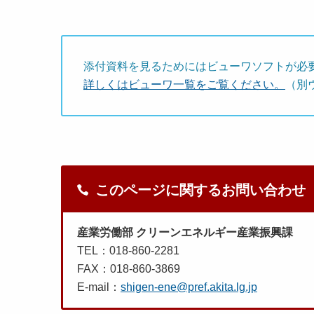
添付資料を見るためにはビューワソフトが必
詳しくはビューワ一覧をご覧ください。
（別
このページに関するお問い合わせ
産業労働部 クリーンエネルギー産業振興課
TEL：018-860-2281
FAX：018-860-3869
E-mail：
shigen-ene@pref.akita.lg.jp