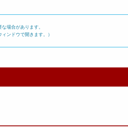
要な場合があります。
ウィンドウで開きます。）