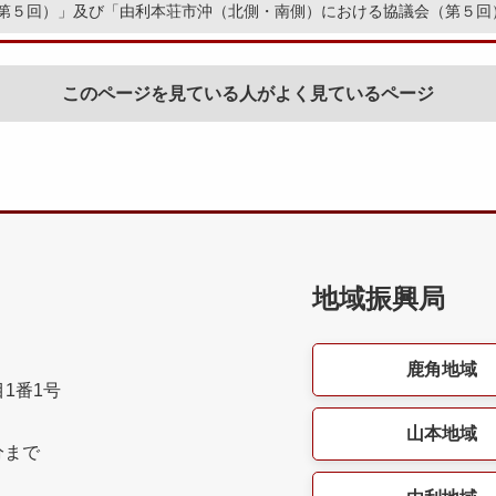
第５回）」及び「由利本荘市沖（北側・南側）における協議会（第５回
このページを見ている人がよく見ているページ
地域振興局
鹿角地域
目1番1号
山本地域
分まで