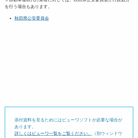
を行う場合もあります。
秋田県公安委員会
添付資料を見るためにはビューワソフトが必要な場合が
あります。
詳しくはビューワ一覧をご覧ください。
（別ウィンドウ