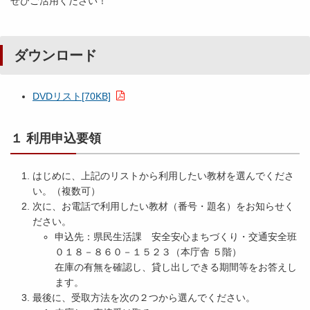
ぜひご活用ください！
ダウンロード
DVDリスト[70KB]
１ 利用申込要領
はじめに、上記のリストから利用したい教材を選んでくださ
い。（複数可）
次に、お電話で利用したい教材（番号・題名）をお知らせく
ださい。
申込先：県民生活課 安全安心まちづくり・交通安全班
０１８－８６０－１５２３（本庁舎 ５階）
在庫の有無を確認し、貸し出しできる期間等をお答えし
ます。
最後に、受取方法を次の２つから選んでください。