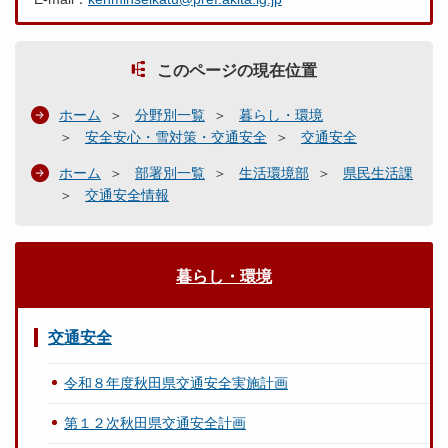
このページの現在位置
ホーム
分野別一覧
暮らし・環境
安全安心・雪対策・交通安全
交通安全
ホーム
部署別一覧
生活環境部
県民生活課
交通安全情報
暮らし・環境
交通安全
令和８年度秋田県交通安全実施計画
第１２次秋田県交通安全計画