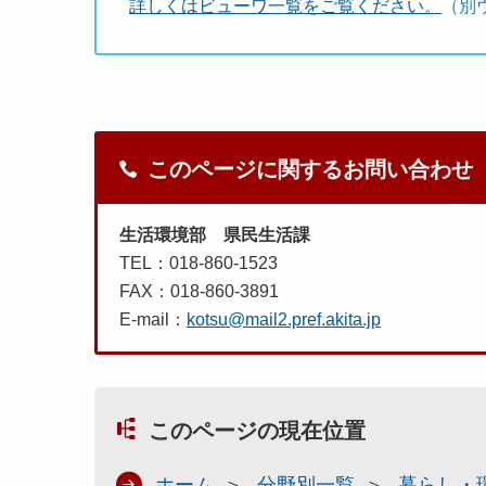
詳しくはビューワ一覧をご覧ください。
（別
このページに関するお問い合わせ
生活環境部 県民生活課
TEL：018-860-1523
FAX：018-860-3891
E-mail：
kotsu@mail2.pref.akita.jp
このページの現在位置
ホーム
分野別一覧
暮らし・