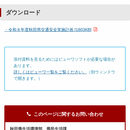
ダウンロード
・令和８年度秋田県交通安全実施計画 [1803KB]
添付資料を見るためにはビューワソフトが必要な場合が
あります。
詳しくはビューワ一覧をご覧ください。
（別ウィンドウ
で開きます。）
このページに関するお問い合わせ
秋田県生活環境部 県民生活課