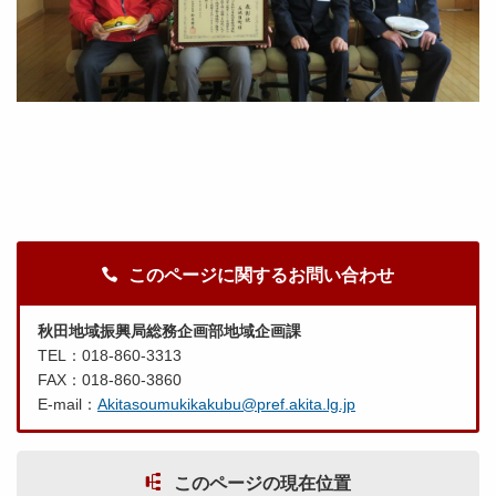
このページに関するお問い合わせ
秋田地域振興局総務企画部地域企画課
TEL：018-860-3313
FAX：018-860-3860
E-mail：
Akitasoumukikakubu@pref.akita.lg.jp
このページの現在位置