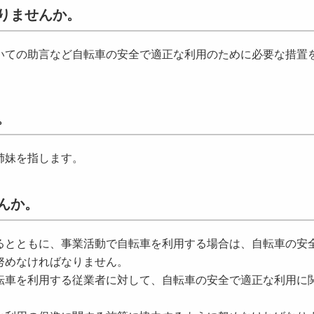
りませんか。
いての助言など自転車の安全で適正な利用のために必要な措置
。
姉妹を指します。
んか。
るとともに、事業活動で自転車を利用する場合は、自転車の安
努めなければなりません。
転車を利用する従業者に対して、自転車の安全で適正な利用に