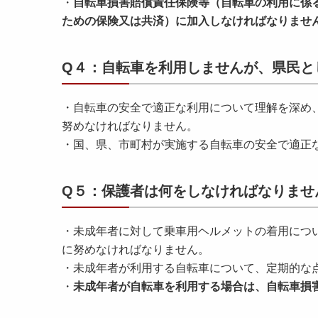
・
自転車損害賠償責任保険等（自転車の利用に係
ための保険又は共済）に加入しなければなりませ
Q４：自転車を利用しませんが、県民と
・自転車の安全で適正な利用について理解を深め
努めなければなりません。
・国、県、市町村が実施する自転車の安全で適正
Q５：保護者は何をしなければなりませ
・未成年者に対して乗車用ヘルメットの着用につ
に努めなければなりません。
・未成年者が利用する自転車について、定期的な
・
未成年者が自転車を利用する場合は、自転車損