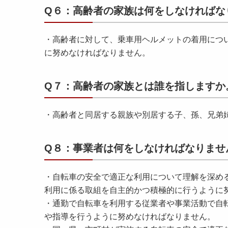
Q６：高齢者の家族は何をしなければな
・高齢者に対して、乗車用ヘルメットの着用につ
に努めなければなりません。
Q７：高齢者の家族とは誰を指しますか
・高齢者と同居する親族や別居する子、孫、兄弟
Q８：事業者は何をしなければなりませ
・自転車の安全で適正な利用について理解を深め
利用に係る取組を自主的かつ積極的に行うように
・通勤で自転車を利用する従業者や事業活動で自
や指導を行うように努めなければなりません。