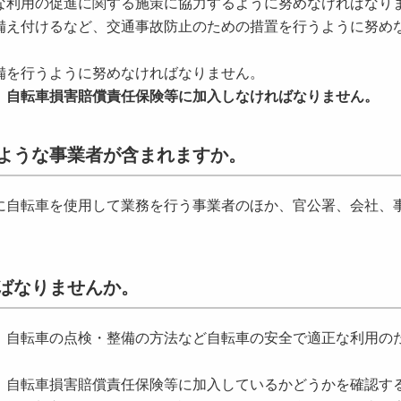
な利用の促進に関する施策に協力するように努めなければなり
備え付けるなど、交通事故防止のための措置を行うように努め
備を行うように努めなければなりません。
、自転車損害賠償責任保険等に加入しなければなりません。
ような事業者が含まれますか。
に自転車を使用して業務を行う事業者のほか、官公署、会社、
ばなりませんか。
、自転車の点検・整備の方法など自転車の安全で適正な利用の
。
、自転車損害賠償責任保険等に加入しているかどうかを確認す