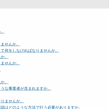
い。
りませんか。
して何をしなければなりませんか。
んか。
りませんか。
。
んか。
ような事業者が含まれますか。
なりませんか。
確認はどのような方法で行う必要がありますか。