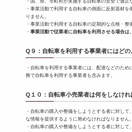
・国、県、市町村が実施する自転車の安全で適正
・事業活動で利用する自転車の側面に反射器材を
りません。
・事業活動で利用する自転車の定期的な点検・整
・
事業活動で従業者に自転車を利用させる場合は
Q９：自転車を利用する事業者にはどの
・自転車を利用する事業者には、配達などのため
務で自転車を利用する事業者も含みます。
Q１０：自転車小売業者は何をしなけれ
・自転車の購入や整備をしようとする者に対して
な情報を提供するように努めなければなりません
・自転車の購入や整備をしようとする者に対して