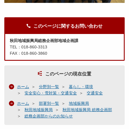
このページに関するお問い合わせ
秋田地域振興局総務企画部地域企画課
TEL：018-860-3313
FAX：018-860-3860
このページの現在位置
ホーム
分野別一覧
暮らし・環境
安全安心・雪対策・交通安全
交通安全
ホーム
部署別一覧
地域振興局
秋田地域振興局
秋田地域振興局 総務企画部
総務企画部からのお知らせ