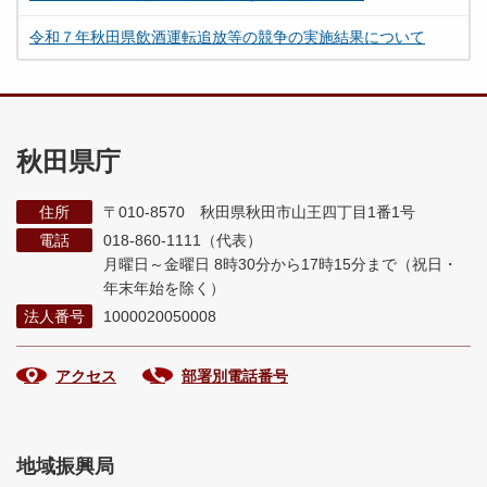
令和７年秋田県飲酒運転追放等の競争の実施結果について
秋田県庁
住所
〒010-8570 秋田県秋田市山王四丁目1番1号
電話
018-860-1111（代表）
月曜日～金曜日 8時30分から17時15分まで
（祝日・
年末年始を除く）
法人番号
1000020050008
アクセス
部署別電話番号
地域振興局