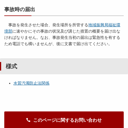
事故時の届出
事故を発生させた場合、発生場所を所管する
地域振興局福祉環
境部
に速やかにその事故の状況及び講じた措置の概要を届け出な
ければなりません。なお、事故発生当初の届出は緊急性を有する
ため電話でも構いませんが、後に文書で届け出てください。
様式
水質汚濁防止法関係
このページに関するお問い合わせ