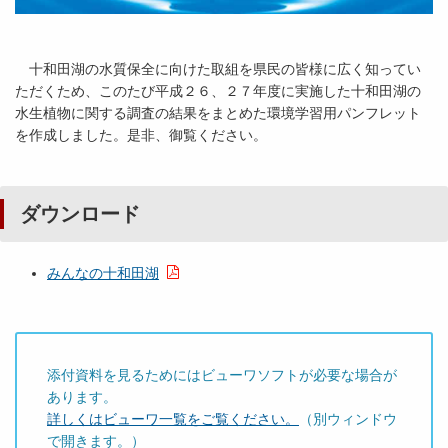
十和田湖の水質保全に向けた取組を県民の皆様に広く知ってい
ただくため、このたび平成２６、２７年度に実施した十和田湖の
水生植物に関する調査の結果をまとめた環境学習用パンフレット
を作成しました。是非、御覧ください。
ダウンロード
みんなの十和田湖
添付資料を見るためにはビューワソフトが必要な場合が
あります。
詳しくはビューワ一覧をご覧ください。
（別ウィンドウ
で開きます。）