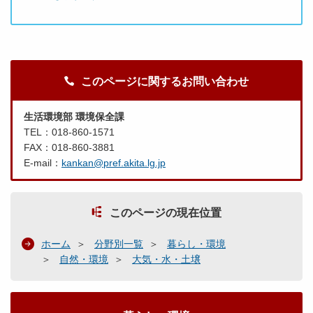
このページに関するお問い合わせ
生活環境部 環境保全課
TEL：018-860-1571
FAX：018-860-3881
E-mail：
kankan@pref.akita.lg.jp
このページの現在位置
ホーム
分野別一覧
暮らし・環境
自然・環境
大気・水・土壌