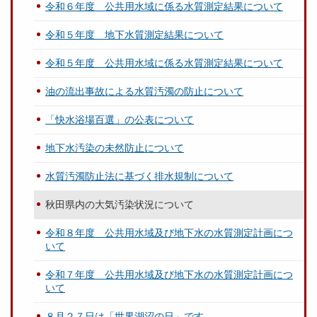
令和６年度 公共用水域に係る水質測定結果について
令和５年度 地下水質測定結果について
令和５年度 公共用水域に係る水質測定結果について
油の流出事故による水質汚濁の防止について
「快水浴場百選」の公表について
地下水汚染の未然防止について
水質汚濁防止法に基づく排水規制について
秋田県内の大気汚染状況について
令和８年度 公共用水域及び地下水の水質測定計画につ
いて
令和７年度 公共用水域及び地下水の水質測定計画につ
いて
８月２７日は「世界湖沼の日」です