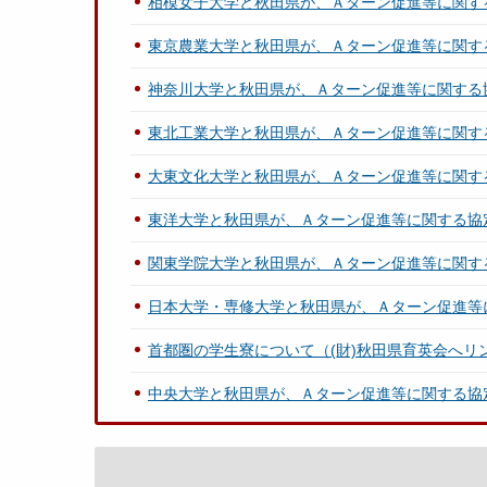
相模女子大学と秋田県が、Ａターン促進等に関す
東京農業大学と秋田県が、Ａターン促進等に関す
神奈川大学と秋田県が、Ａターン促進等に関する
東北工業大学と秋田県が、Ａターン促進等に関す
大東文化大学と秋田県が、Ａターン促進等に関す
東洋大学と秋田県が、Ａターン促進等に関する協
関東学院大学と秋田県が、Ａターン促進等に関す
日本大学・専修大学と秋田県が、Ａターン促進等
首都圏の学生寮について（(財)秋田県育英会へリ
中央大学と秋田県が、Ａターン促進等に関する協