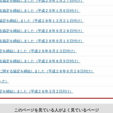
る協定を締結しました（平成２９年１月２７日付け）
る協定を締結しました（平成２９年１月６日付け）
協定を締結しました（平成２８年１２月２１日付け）
る協定を締結しました（平成２８年９月２８日付け）
る協定を締結しました（平成２８年９月１５日付け）
定を締結しました（平成２８年８月２３日付け）
る協定を締結しました（平成２８年８月９日付け）
に関する協定を締結しました（平成２８年６月２８日付け）
ンク）
定を締結しました（平成２８年３月２日付け）
このページを見ている人がよく見ているページ