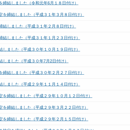
を締結しました（令和元年6月１８日付け）
定を締結しました（平成３１年３月８日付け）
締結しました（平成３１年２月８日付け）
締結しました（平成３１年１月２３日付け）
結しました（平成３０年１０月１９日付け）
結しました（平成３０年7月2日付け）
を締結しました（平成３０年２月２７日付け）
結しました（平成２９年１１月１４日付け）
定を締結しました（平成２９年１０月１２日付け）
定を締結しました（平成２９年３月２２日付け）
定を締結しました（平成２９年２月１５日付け）