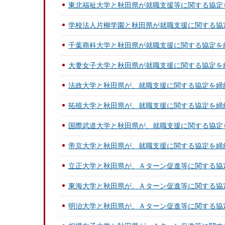
東北福祉大学と秋田県が就職支援等に関する協定
学校法人片柳学園と秋田県が就職支援に関する協
千葉商科大学と秋田県が就職支援に関する協定を
大妻女子大学と秋田県が就職支援に関する協定を
法政大学と秋田県が、就職支援に関する協定を締
拓殖大学と秋田県が、就職支援に関する協定を締
国際武道大学と秋田県が、就職支援に関する協定
帝京大学と秋田県が、就職支援に関する協定を締
立正大学と秋田県が、Ａターン促進等に関する協
東海大学と秋田県が、Ａターン促進等に関する協
明治大学と秋田県が、Ａターン促進等に関する協