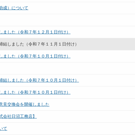
助成）について
しました（令和７年１２月１日付け）
締結しました（令和７年１１月１日付け）
しました（令和７年１０月１日付け）
締結しました（令和７年１０月１日付け）
しました（令和７年１０月１日付け）
意見交換会を開催しました
式会社日沼工務店】
いて