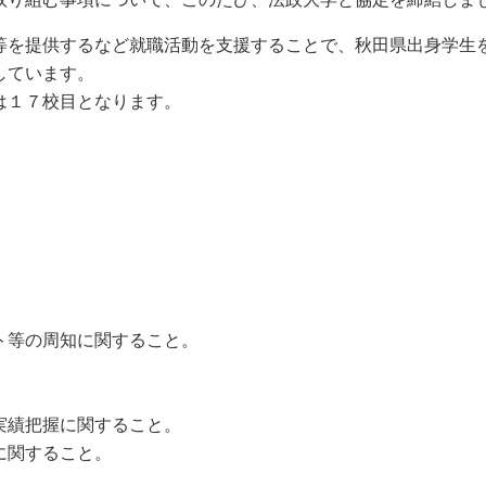
を提供するなど就職活動を支援することで、秋田県出身学生
しています。
は１７校目となります。
等の周知に関すること。
。
。
実績把握に関すること。
関すること。