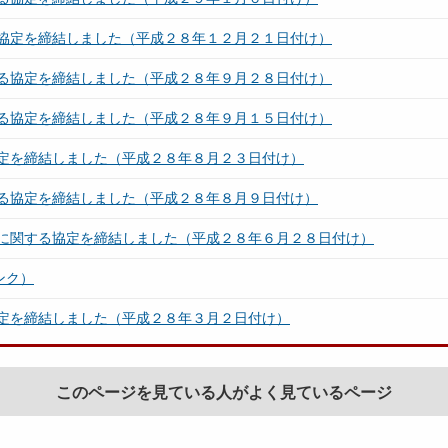
協定を締結しました（平成２８年１２月２１日付け）
る協定を締結しました（平成２８年９月２８日付け）
る協定を締結しました（平成２８年９月１５日付け）
定を締結しました（平成２８年８月２３日付け）
る協定を締結しました（平成２８年８月９日付け）
に関する協定を締結しました（平成２８年６月２８日付け）
ンク）
定を締結しました（平成２８年３月２日付け）
このページを見ている人がよく見ているページ