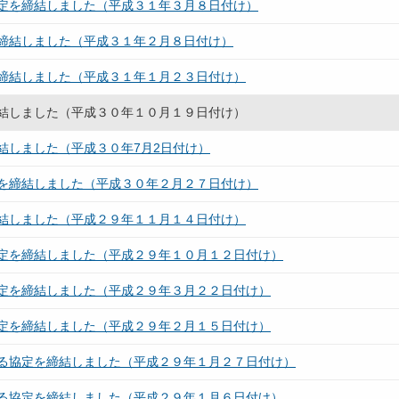
定を締結しました（平成３１年３月８日付け）
締結しました（平成３１年２月８日付け）
締結しました（平成３１年１月２３日付け）
結しました（平成３０年１０月１９日付け）
結しました（平成３０年7月2日付け）
を締結しました（平成３０年２月２７日付け）
結しました（平成２９年１１月１４日付け）
定を締結しました（平成２９年１０月１２日付け）
定を締結しました（平成２９年３月２２日付け）
定を締結しました（平成２９年２月１５日付け）
る協定を締結しました（平成２９年１月２７日付け）
る協定を締結しました（平成２９年１月６日付け）