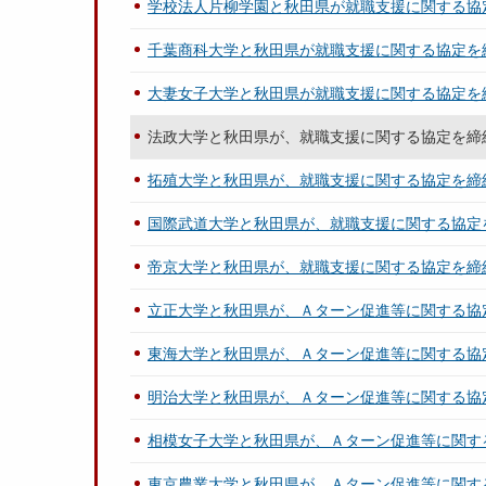
学校法人片柳学園と秋田県が就職支援に関する協
千葉商科大学と秋田県が就職支援に関する協定を
大妻女子大学と秋田県が就職支援に関する協定を
法政大学と秋田県が、就職支援に関する協定を締
拓殖大学と秋田県が、就職支援に関する協定を締
国際武道大学と秋田県が、就職支援に関する協定
帝京大学と秋田県が、就職支援に関する協定を締
立正大学と秋田県が、Ａターン促進等に関する協
東海大学と秋田県が、Ａターン促進等に関する協
明治大学と秋田県が、Ａターン促進等に関する協
相模女子大学と秋田県が、Ａターン促進等に関す
東京農業大学と秋田県が、Ａターン促進等に関す