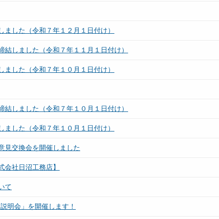
しました（令和７年１２月１日付け）
締結しました（令和７年１１月１日付け）
しました（令和７年１０月１日付け）
締結しました（令和７年１０月１日付け）
しました（令和７年１０月１日付け）
意見交換会を開催しました
式会社日沼工務店】
いて
同説明会」を開催します！