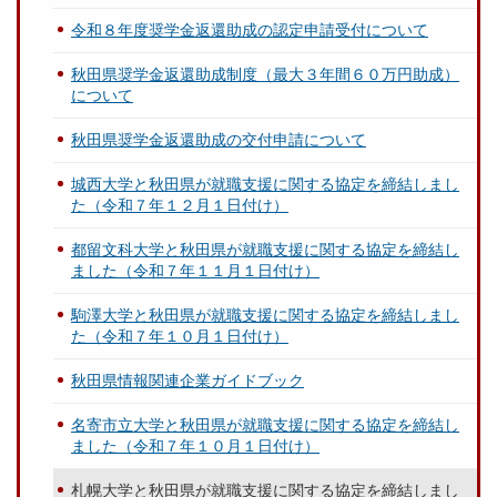
令和８年度奨学金返還助成の認定申請受付について
秋田県奨学金返還助成制度（最大３年間６０万円助成）
について
秋田県奨学金返還助成の交付申請について
城西大学と秋田県が就職支援に関する協定を締結しまし
た（令和７年１２月１日付け）
都留文科大学と秋田県が就職支援に関する協定を締結し
ました（令和７年１１月１日付け）
駒澤大学と秋田県が就職支援に関する協定を締結しまし
た（令和７年１０月１日付け）
秋田県情報関連企業ガイドブック
名寄市立大学と秋田県が就職支援に関する協定を締結し
ました（令和７年１０月１日付け）
札幌大学と秋田県が就職支援に関する協定を締結しまし