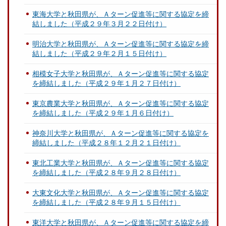
東海大学と秋田県が、Ａターン促進等に関する協定を締
結しました（平成２９年３月２２日付け）
明治大学と秋田県が、Ａターン促進等に関する協定を締
結しました（平成２９年２月１５日付け）
相模女子大学と秋田県が、Ａターン促進等に関する協定
を締結しました（平成２９年１月２７日付け）
東京農業大学と秋田県が、Ａターン促進等に関する協定
を締結しました（平成２９年１月６日付け）
神奈川大学と秋田県が、Ａターン促進等に関する協定を
締結しました（平成２８年１２月２１日付け）
東北工業大学と秋田県が、Ａターン促進等に関する協定
を締結しました（平成２８年９月２８日付け）
大東文化大学と秋田県が、Ａターン促進等に関する協定
を締結しました（平成２８年９月１５日付け）
東洋大学と秋田県が、Ａターン促進等に関する協定を締