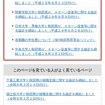
結しました（平成２８年８月２３日付け）
関東学院大学と秋田県が、Ａターン促進等に関する協定
を締結しました（平成２８年８月９日付け）
日本大学・専修大学と秋田県が、Ａターン促進等に関す
る協定を締結しました（平成２８年６月２８日付け）
首都圏の学生寮について（(財)秋田県育英会へリンク）
中央大学と秋田県が、Ａターン促進等に関する協定を締
結しました（平成２８年３月２日付け）
このページを見ている人がよく見ているページ
千葉工業大学と秋田県が就職支援に関する協定を締結しました
（令和６年３月１４日付け）
国士舘大学と秋田県が就職支援に関する協定を締結しました
（令和６年３月２日付け）