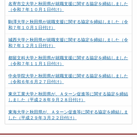
名寄市立大学と秋田県が就職支援に関する協定を締結しました
（令和７年１０月１日付け）
駒澤大学と秋田県が就職支援に関する協定を締結しました（令
和７年１０月１日付け）
城西大学と秋田県が就職支援に関する協定を締結しました（令
和７年１２月１日付け）
都留文科大学と秋田県が就職支援に関する協定を締結しました
（令和７年１１月１日付け）
中央学院大学と秋田県が就職支援に関する協定を締結しました
（令和６年６月２７日付け）
東北工業大学と秋田県が、Ａターン促進等に関する協定を締結
しました（平成２８年９月２８日付け）
東海大学と秋田県が、Ａターン促進等に関する協定を締結しま
した（平成２９年３月２２日付け）