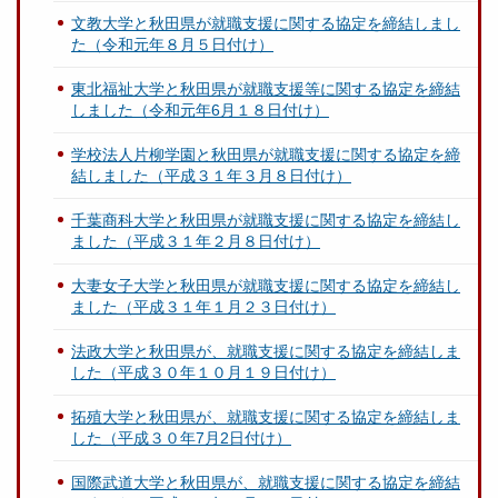
文教大学と秋田県が就職支援に関する協定を締結しまし
た（令和元年８月５日付け）
東北福祉大学と秋田県が就職支援等に関する協定を締結
しました（令和元年6月１８日付け）
学校法人片柳学園と秋田県が就職支援に関する協定を締
結しました（平成３１年３月８日付け）
千葉商科大学と秋田県が就職支援に関する協定を締結し
ました（平成３１年２月８日付け）
大妻女子大学と秋田県が就職支援に関する協定を締結し
ました（平成３１年１月２３日付け）
法政大学と秋田県が、就職支援に関する協定を締結しま
した（平成３０年１０月１９日付け）
拓殖大学と秋田県が、就職支援に関する協定を締結しま
した（平成３０年7月2日付け）
国際武道大学と秋田県が、就職支援に関する協定を締結