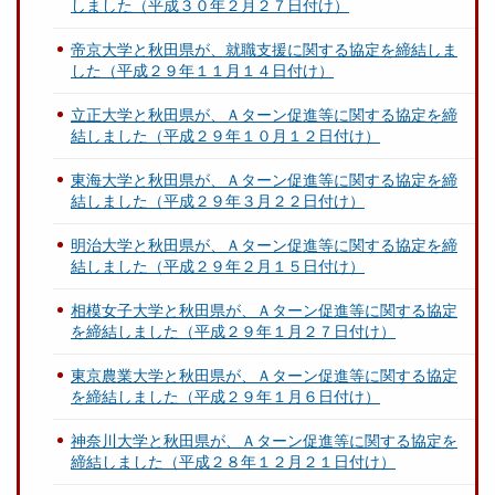
しました（平成３０年２月２７日付け）
帝京大学と秋田県が、就職支援に関する協定を締結しま
した（平成２９年１１月１４日付け）
立正大学と秋田県が、Ａターン促進等に関する協定を締
結しました（平成２９年１０月１２日付け）
東海大学と秋田県が、Ａターン促進等に関する協定を締
結しました（平成２９年３月２２日付け）
明治大学と秋田県が、Ａターン促進等に関する協定を締
結しました（平成２９年２月１５日付け）
相模女子大学と秋田県が、Ａターン促進等に関する協定
を締結しました（平成２９年１月２７日付け）
東京農業大学と秋田県が、Ａターン促進等に関する協定
を締結しました（平成２９年１月６日付け）
神奈川大学と秋田県が、Ａターン促進等に関する協定を
締結しました（平成２８年１２月２１日付け）