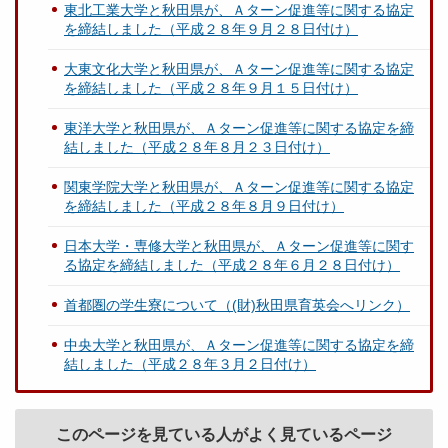
東北工業大学と秋田県が、Ａターン促進等に関する協定
を締結しました（平成２８年９月２８日付け）
大東文化大学と秋田県が、Ａターン促進等に関する協定
を締結しました（平成２８年９月１５日付け）
東洋大学と秋田県が、Ａターン促進等に関する協定を締
結しました（平成２８年８月２３日付け）
関東学院大学と秋田県が、Ａターン促進等に関する協定
を締結しました（平成２８年８月９日付け）
日本大学・専修大学と秋田県が、Ａターン促進等に関す
る協定を締結しました（平成２８年６月２８日付け）
首都圏の学生寮について（(財)秋田県育英会へリンク）
中央大学と秋田県が、Ａターン促進等に関する協定を締
結しました（平成２８年３月２日付け）
このページを見ている人がよく見ているページ