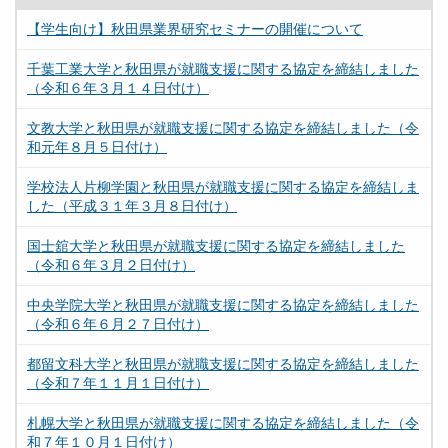
【学生向け】秋田県業界研究セミナーの開催について
千葉工業大学と秋田県が就職支援に関する協定を締結しました
（令和６年３月１４日付け）
文教大学と秋田県が就職支援に関する協定を締結しました（令
和元年８月５日付け）
学校法人片柳学園と秋田県が就職支援に関する協定を締結しま
した（平成３１年３月８日付け）
国士舘大学と秋田県が就職支援に関する協定を締結しました
（令和６年３月２日付け）
中央学院大学と秋田県が就職支援に関する協定を締結しました
（令和６年６月２７日付け）
都留文科大学と秋田県が就職支援に関する協定を締結しました
（令和７年１１月１日付け）
札幌大学と秋田県が就職支援に関する協定を締結しました（令
和７年１０月１日付け）