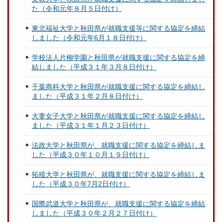
た（令和元年８月５日付け）
東北福祉大学と秋田県が就職支援等に関する協定を締結
しました（令和元年6月１８日付け）
学校法人片柳学園と秋田県が就職支援に関する協定を締
結しました（平成３１年３月８日付け）
千葉商科大学と秋田県が就職支援に関する協定を締結し
ました（平成３１年２月８日付け）
大妻女子大学と秋田県が就職支援に関する協定を締結し
ました（平成３１年１月２３日付け）
法政大学と秋田県が、就職支援に関する協定を締結しま
した（平成３０年１０月１９日付け）
拓殖大学と秋田県が、就職支援に関する協定を締結しま
した（平成３０年7月2日付け）
国際武道大学と秋田県が、就職支援に関する協定を締結
しました（平成３０年２月２７日付け）