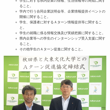
学生に対する県内企業の情報、生活情報等の周知に関す
ること。
学内で行う合同企業説明会等、企業情報提供イベントの
開催に関すること。
学生、保護者に対するＡターン情報提供等に関するこ
と。
学生の就職に係る情報交換及び実績把握に関すること。
県内企業等への学生のインターンシップ受入支援に関す
ること。
その他学生のＡターン促進に関すること。