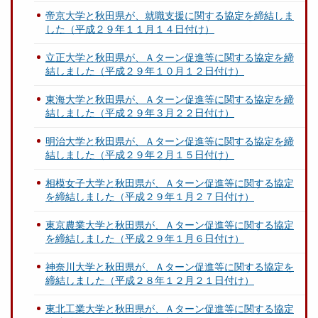
帝京大学と秋田県が、就職支援に関する協定を締結しま
した（平成２９年１１月１４日付け）
立正大学と秋田県が、Ａターン促進等に関する協定を締
結しました（平成２９年１０月１２日付け）
東海大学と秋田県が、Ａターン促進等に関する協定を締
結しました（平成２９年３月２２日付け）
明治大学と秋田県が、Ａターン促進等に関する協定を締
結しました（平成２９年２月１５日付け）
相模女子大学と秋田県が、Ａターン促進等に関する協定
を締結しました（平成２９年１月２７日付け）
東京農業大学と秋田県が、Ａターン促進等に関する協定
を締結しました（平成２９年１月６日付け）
神奈川大学と秋田県が、Ａターン促進等に関する協定を
締結しました（平成２８年１２月２１日付け）
東北工業大学と秋田県が、Ａターン促進等に関する協定