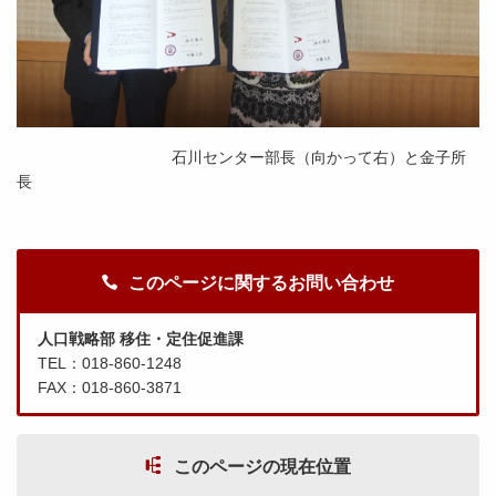
石川センター部長（向かって右）と金子所
長
このページに関するお問い合わせ
人口戦略部 移住・定住促進課
TEL：018-860-1248
FAX：018-860-3871
このページの現在位置