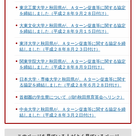
東北工業大学と秋田県が、Ａターン促進等に関する協定
を締結しました（平成２８年９月２８日付け）
大東文化大学と秋田県が、Ａターン促進等に関する協定
を締結しました（平成２８年９月１５日付け）
東洋大学と秋田県が、Ａターン促進等に関する協定を締
結しました（平成２８年８月２３日付け）
関東学院大学と秋田県が、Ａターン促進等に関する協定
を締結しました（平成２８年８月９日付け）
日本大学・専修大学と秋田県が、Ａターン促進等に関す
る協定を締結しました（平成２８年６月２８日付け）
首都圏の学生寮について（(財)秋田県育英会へリンク）
中央大学と秋田県が、Ａターン促進等に関する協定を締
結しました（平成２８年３月２日付け）