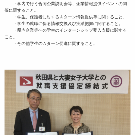
・学内で行う合同企業説明会等、企業情報提供イベントの開
催に関すること。
・学生、保護者に対するＡターン情報提供等に関すること。
・学生の就職に係る情報交換及び実績把握に関すること。
・県内企業等への学生のインターンシップ受入支援に関する
こと。
・その他学生のＡターン促進に関すること。