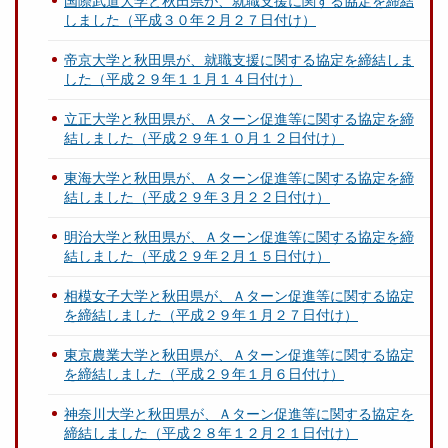
国際武道大学と秋田県が、就職支援に関する協定を締結
しました（平成３０年２月２７日付け）
帝京大学と秋田県が、就職支援に関する協定を締結しま
した（平成２９年１１月１４日付け）
立正大学と秋田県が、Ａターン促進等に関する協定を締
結しました（平成２９年１０月１２日付け）
東海大学と秋田県が、Ａターン促進等に関する協定を締
結しました（平成２９年３月２２日付け）
明治大学と秋田県が、Ａターン促進等に関する協定を締
結しました（平成２９年２月１５日付け）
相模女子大学と秋田県が、Ａターン促進等に関する協定
を締結しました（平成２９年１月２７日付け）
東京農業大学と秋田県が、Ａターン促進等に関する協定
を締結しました（平成２９年１月６日付け）
神奈川大学と秋田県が、Ａターン促進等に関する協定を
締結しました（平成２８年１２月２１日付け）