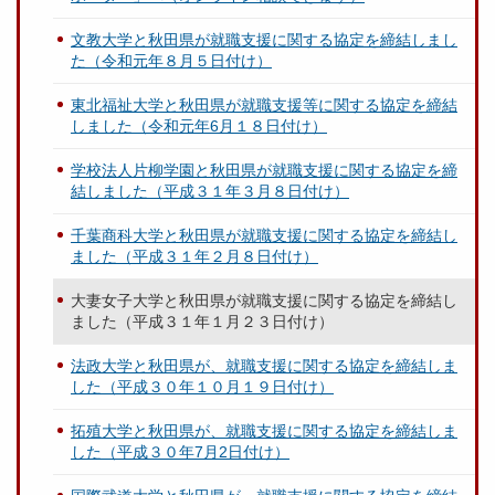
文教大学と秋田県が就職支援に関する協定を締結しまし
た（令和元年８月５日付け）
東北福祉大学と秋田県が就職支援等に関する協定を締結
しました（令和元年6月１８日付け）
学校法人片柳学園と秋田県が就職支援に関する協定を締
結しました（平成３１年３月８日付け）
千葉商科大学と秋田県が就職支援に関する協定を締結し
ました（平成３１年２月８日付け）
大妻女子大学と秋田県が就職支援に関する協定を締結し
ました（平成３１年１月２３日付け）
法政大学と秋田県が、就職支援に関する協定を締結しま
した（平成３０年１０月１９日付け）
拓殖大学と秋田県が、就職支援に関する協定を締結しま
した（平成３０年7月2日付け）