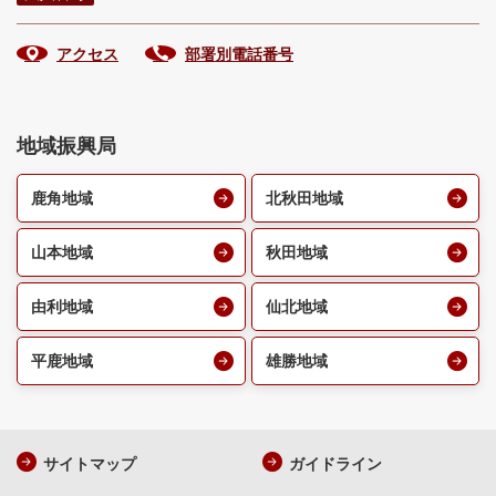
アクセス
部署別電話番号
地域振興局
鹿角地域
北秋田地域
山本地域
秋田地域
由利地域
仙北地域
平鹿地域
雄勝地域
サイトマップ
ガイドライン