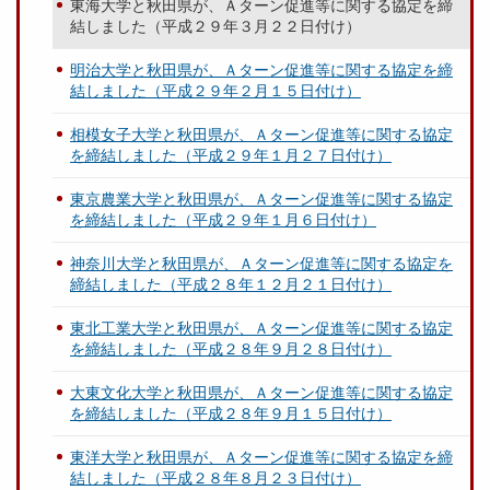
東海大学と秋田県が、Ａターン促進等に関する協定を締
結しました（平成２９年３月２２日付け）
明治大学と秋田県が、Ａターン促進等に関する協定を締
結しました（平成２９年２月１５日付け）
相模女子大学と秋田県が、Ａターン促進等に関する協定
を締結しました（平成２９年１月２７日付け）
東京農業大学と秋田県が、Ａターン促進等に関する協定
を締結しました（平成２９年１月６日付け）
神奈川大学と秋田県が、Ａターン促進等に関する協定を
締結しました（平成２８年１２月２１日付け）
東北工業大学と秋田県が、Ａターン促進等に関する協定
を締結しました（平成２８年９月２８日付け）
大東文化大学と秋田県が、Ａターン促進等に関する協定
を締結しました（平成２８年９月１５日付け）
東洋大学と秋田県が、Ａターン促進等に関する協定を締
結しました（平成２８年８月２３日付け）