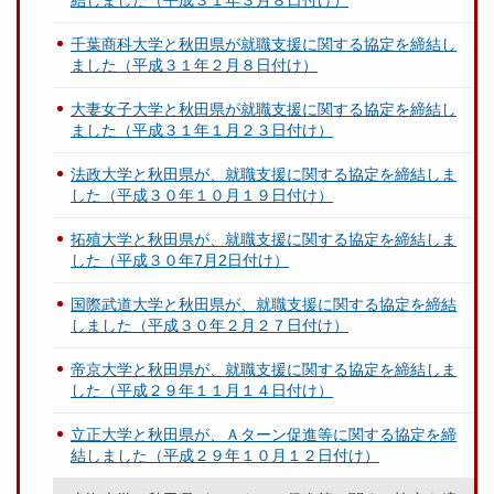
千葉商科大学と秋田県が就職支援に関する協定を締結し
ました（平成３１年２月８日付け）
大妻女子大学と秋田県が就職支援に関する協定を締結し
ました（平成３１年１月２３日付け）
法政大学と秋田県が、就職支援に関する協定を締結しま
した（平成３０年１０月１９日付け）
拓殖大学と秋田県が、就職支援に関する協定を締結しま
した（平成３０年7月2日付け）
国際武道大学と秋田県が、就職支援に関する協定を締結
しました（平成３０年２月２７日付け）
帝京大学と秋田県が、就職支援に関する協定を締結しま
した（平成２９年１１月１４日付け）
立正大学と秋田県が、Ａターン促進等に関する協定を締
結しました（平成２９年１０月１２日付け）