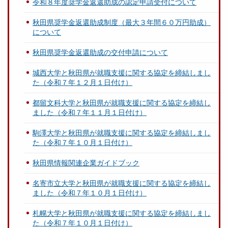
令和８年度奨学金返還助成の認定申請受付について
秋田県奨学金返還助成制度（最大３年間６０万円助成）
について
秋田県奨学金返還助成の交付申請について
城西大学と秋田県が就職支援に関する協定を締結しまし
た（令和７年１２月１日付け）
都留文科大学と秋田県が就職支援に関する協定を締結し
ました（令和７年１１月１日付け）
駒澤大学と秋田県が就職支援に関する協定を締結しまし
た（令和７年１０月１日付け）
秋田県情報関連企業ガイドブック
名寄市立大学と秋田県が就職支援に関する協定を締結し
ました（令和７年１０月１日付け）
札幌大学と秋田県が就職支援に関する協定を締結しまし
た（令和７年１０月１日付け）