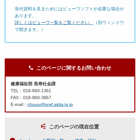
添付資料を見るためにはビューワソフトが必要な場合が
あります。
詳しくはビューワ一覧をご覧ください。
（別ウィンドウ
で開きます。）
このページに関するお問い合わせ
健康福祉部 長寿社会課
TEL：018-860-1361
FAX：018-860-3867
E-mail：
chouju@pref.akita.lg.jp
このページの現在位置