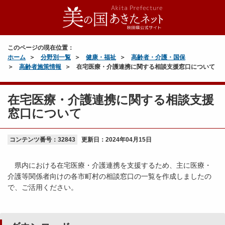
このページの現在位置：
ホーム
分野別一覧
健康・福祉
高齢者・介護・国保
高齢者施策情報
在宅医療・介護連携に関する相談支援窓口について
在宅医療・介護連携に関する相談支援
窓口について
コンテンツ番号：32843
更新日：
2024年04月15日
県内における在宅医療・介護連携を支援するため、主に医療・
介護等関係者向けの各市町村の相談窓口の一覧を作成しましたの
で、ご活用ください。