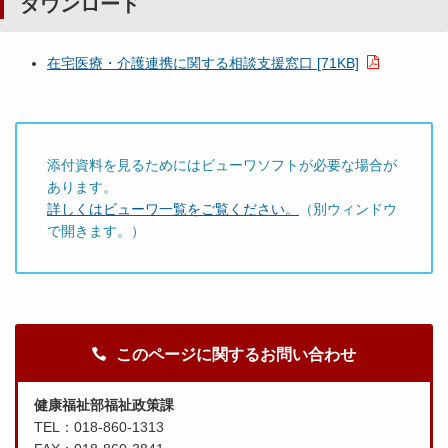
ダウンロード
在宅医療・介護連携に関する相談支援窓口 [71KB]
添付資料を見るためにはビューワソフトが必要な場合が
あります。
詳しくはビューワ一覧をご覧ください。
（別ウィンドウ
で開きます。）
このページに関するお問い合わせ
健康福祉部福祉政策課
TEL：018-860-1313