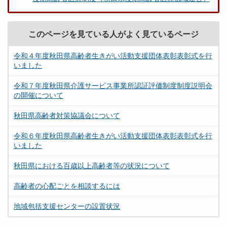
このページを見ている人がよく見ているページ
令和４年度秋田県高齢者生きがい活動支援団体表彰表彰式を行
いました
令和７年度秋田県介護サービス事業所認証評価制度制度説明会
の開催について
秋田県高齢者対策協議会について
令和６年度秋田県高齢者生きがい活動支援団体表彰表彰式を行
いました
秋田県における百歳以上高齢者等の状況について
高齢者の心配ごとを相談するには
地域包括支援センターの設置状況