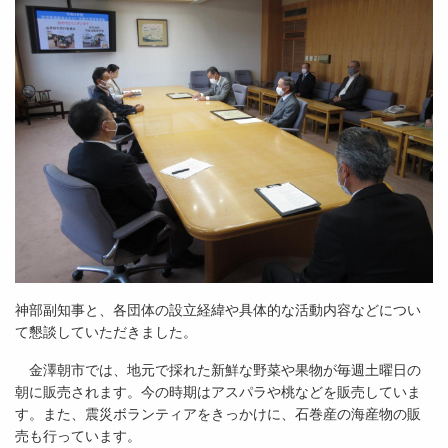
神部副知事と、各団体の設立経緯や具体的な活動内容などについ
て懇談していただきました。
金澤朝市では、地元で採れた新鮮な野菜や果物が毎週土曜日の
朝に販売されます。今の時期はアスパラや桃などを販売していま
す。また、震災ボランティアをきっかけに、石巻産の海産物の販
売も行っています。