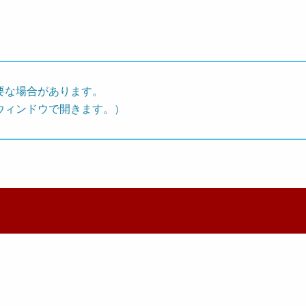
要な場合があります。
ウィンドウで開きます。）