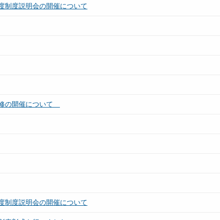
度制度説明会の開催について
研修の開催について
度制度説明会の開催について