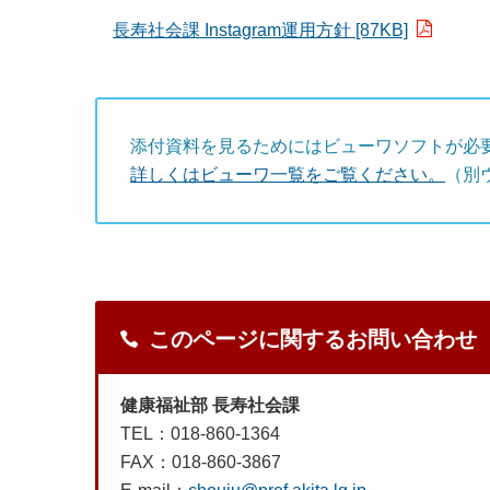
長寿社会課 Instagram運用方針 [87KB]
添付資料を見るためにはビューワソフトが必
詳しくはビューワ一覧をご覧ください。
（別
このページに関するお問い合わせ
健康福祉部 長寿社会課
TEL：018-860-1364
FAX：018-860-3867