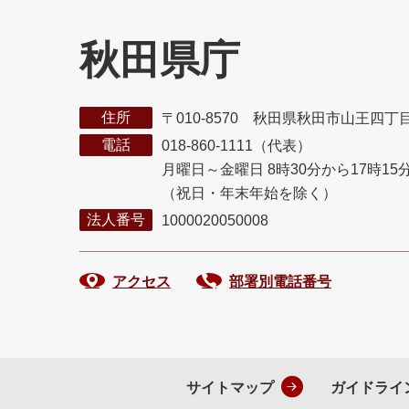
秋田県庁
住所
〒010-8570 秋田県秋田市山王四丁
電話
018-860-1111（代表）
月曜日～金曜日 8時30分から17時15
（祝日・年末年始を除く）
法人番号
1000020050008
アクセス
部署別電話番号
サイトマップ
ガイドライ