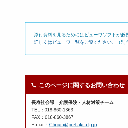
添付資料を見るためにはビューワソフトが必
詳しくはビューワ一覧をご覧ください。
（別
このページに関するお問い合わせ
長寿社会課 介護保険・人材対策チーム
TEL：018-860-1363
FAX：018-860-3867
E-mail：
Chouju@pref.akita.lg.jp