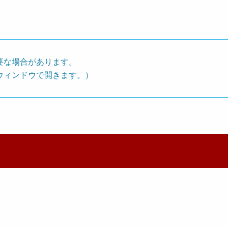
要な場合があります。
ウィンドウで開きます。）