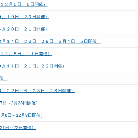
（１２月５日、６日開催）
９月１９日、２０日開催）
６月２０日、２１日開催）
（２月１４日、２６日、２９日、３月４日、５日開催）
（１２月８日、１１日開催）
９月１１日、２１日、２２日開催）
催）
６月２２日～６月２３日、２８日開催）
7日～2月28日開催）
月8日～12月9日開催）
21日～22日開催）