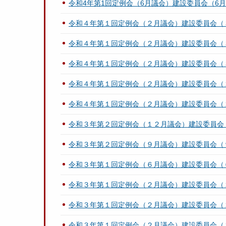
令和4年第1回定例会（6月議会）建設委員会（6月
令和４年第１回定例会（２月議会）建設委員会（
令和４年第１回定例会（２月議会）建設委員会（
令和４年第１回定例会（２月議会）建設委員会（
令和４年第１回定例会（２月議会）建設委員会（
令和４年第１回定例会（２月議会）建設委員会（
令和３年第２回定例会（１２月議会）建設委員会
令和３年第２回定例会（９月議会）建設委員会（
令和３年第１回定例会（６月議会）建設委員会（
令和３年第１回定例会（２月議会）建設委員会（
令和３年第１回定例会（２月議会）建設委員会（
令和３年第１回定例会（２月議会）建設委員会（