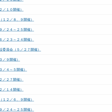
２／１０開催）
（１２／８、９開催）
９／２４～２５開催）
６／２３～２４開催）
設委員会（５／２７開催）
３／９開催）
３／４～５開催）
２／２７開催）
２／１４開催）
（１２／６、９開催）
９／２４～２５開催）