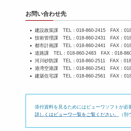
お問い合わせ先
建設政策課 TEL：018-860-2415 FAX：018-8
技術管理課 TEL：018-860-2431 FAX：018-8
都市計画課 TEL：018-860-2441 FAX：018-8
道路課 TEL：018-860-2483 FAX：018-860
河川砂防課 TEL：018-860-2511 FAX：018-8
港湾空港課 TEL：018-860-2541 FAX：018-8
建築住宅課 TEL：018-860-2561 FAX：018-8
添付資料を見るためにはビューワソフトが必
詳しくはビューワ一覧をご覧ください。
（別