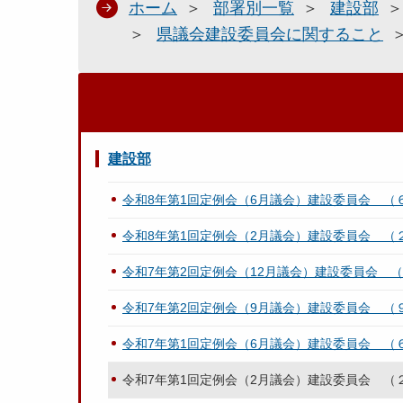
ホーム
部署別一覧
建設部
県議会建設委員会に関すること
建設部
令和8年第1回定例会（6月議会）建設委員会 （
令和8年第1回定例会（2月議会）建設委員会 
令和7年第2回定例会（12月議会）建設委員会 
令和7年第2回定例会（9月議会）建設委員会 （
令和7年第1回定例会（6月議会）建設委員会 （
令和7年第1回定例会（2月議会）建設委員会 