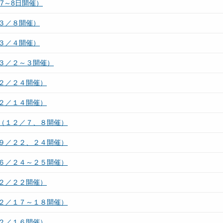
7～8日開催）
３／８開催）
３／４開催）
３／２～３開催）
２／２４開催）
２／１４開催）
（１２／７、８開催）
９／２２、２４開催）
６／２４～２５開催）
２／２２開催）
２／１７～１８開催）
２／１６開催）