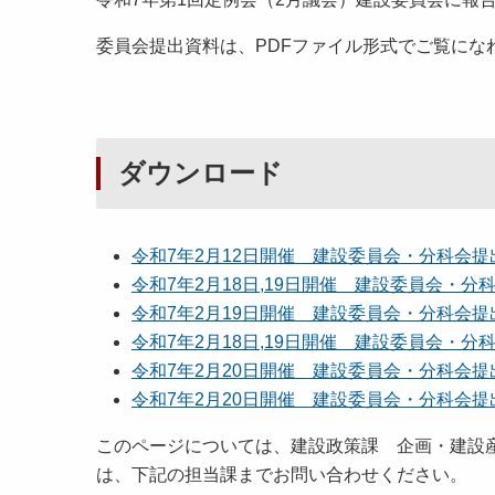
委員会提出資料は、PDFファイル形式でご覧にな
ダウンロード
令和7年2月12日開催 建設委員会・分科会提出資
令和7年2月18日,19日開催 建設委員会・分科会
令和7年2月19日開催 建設委員会・分科会提出資
令和7年2月18日,19日開催 建設委員会・分科
令和7年2月20日開催 建設委員会・分科会提出資
令和7年2月20日開催 建設委員会・分科会提出資
このページについては、建設政策課 企画・建設
は、下記の担当課までお問い合わせください