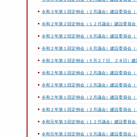
令和３年第１回定例会（２月議会）建設委員会（
令和２年第２回定例会（１２月議会）建設委員会
令和２年第２回定例会（９月議会）建設委員会（
令和２年第１回定例会（６月議会）建設委員会（
令和２年第１回定例会（５月２７日、２８日）建
令和２年第１回定例会（２月議会）建設委員会（
令和２年第１回定例会（２月議会）建設委員会（
令和２年第１回定例会（２月議会）建設委員会（
令和２年第１回定例会（２月議会）建設委員会（
令和元年第３回定例会（１２月議会）建設委員会
令和元年第３回定例会（９月議会）建設委員会（