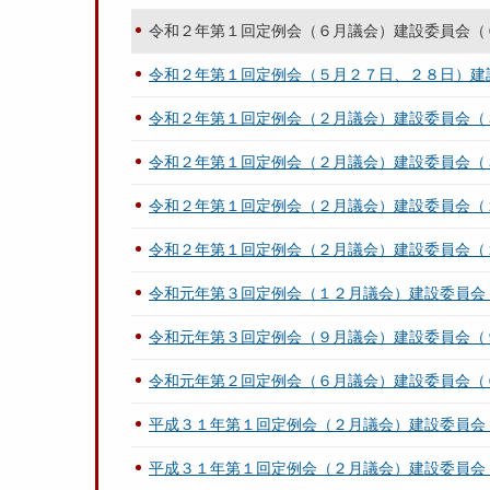
令和２年第１回定例会（６月議会）建設委員会（
令和２年第１回定例会（５月２７日、２８日）建
令和２年第１回定例会（２月議会）建設委員会（
令和２年第１回定例会（２月議会）建設委員会（
令和２年第１回定例会（２月議会）建設委員会（
令和２年第１回定例会（２月議会）建設委員会（
令和元年第３回定例会（１２月議会）建設委員会
令和元年第３回定例会（９月議会）建設委員会（
令和元年第２回定例会（６月議会）建設委員会（
平成３１年第１回定例会（２月議会）建設委員会
平成３１年第１回定例会（２月議会）建設委員会