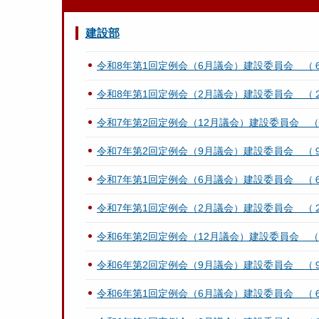
建設部
令和8年第1回定例会（6月議会）建設委員会 （
令和8年第1回定例会（2月議会）建設委員会 
令和7年第2回定例会（12月議会）建設委員会 
令和7年第2回定例会（9月議会）建設委員会 （
令和7年第1回定例会（6月議会）建設委員会 （
令和7年第1回定例会（2月議会）建設委員会 
令和6年第2回定例会（12月議会）建設委員会 
令和6年第2回定例会（9月議会）建設委員会 （
令和6年第1回定例会（6月議会）建設委員会 （