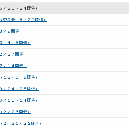
６／２３～２４開催）
設委員会（５／２７開催）
３／９開催）
３／４～５開催）
２／２７開催）
２／１４開催）
（１２／６、９開催）
９／２４～２５開催）
６／１３～１４開催）
（２／２６開催）
（２／２１～２２開催）