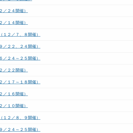
２／２４開催）
２／１４開催）
（１２／７、８開催）
９／２２、２４開催）
６／２４～２５開催）
２／２２開催）
２／１７～１８開催）
２／１６開催）
２／１０開催）
（１２／８、９開催）
９／２４～２５開催）