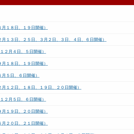
６月１８日、１９日開催）
（２月１３日、２５日、３月２日、３日、４日、６日開催）
（１２月４日、５日開催）
９月１８日、１９日開催）
６月５日、６日開催）
（２月１２日、１８日、１９日、２０日開催）
（１２月５日、６日開催）
９月１９日、２０日開催）
６月２０日、２１日開催）