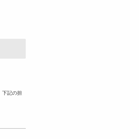
、下記の担