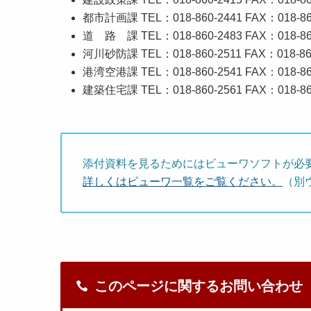
都市計画課 TEL：018-860-2441 FAX：018-860
道 路 課 TEL：018-860-2483 FAX：018-860
河川砂防課 TEL：018-860-2511 FAX：018-860
港湾空港課 TEL：018-860-2541 FAX：018-860
建築住宅課 TEL：018-860-2561 FAX：018-860
添付資料を見るためにはビューワソフトが必
詳しくはビューワ一覧をご覧ください。
（別
このページに関するお問い合わせ