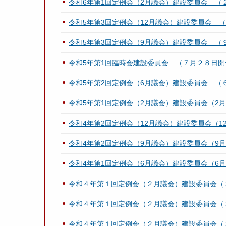
令和6年第1回定例会（2月議会）建設委員会 
令和5年第3回定例会（12月議会）建設委員会 
令和5年第3回定例会（9月議会）建設委員会 （
令和5年第1回臨時会建設委員会 （７月２８日開
令和5年第2回定例会（6月議会）建設委員会 （
令和5年第1回定例会（2月議会）建設委員会（2月
令和4年第2回定例会（12月議会）建設委員会（12
令和4年第2回定例会（9月議会）建設委員会（9月
令和4年第1回定例会（6月議会）建設委員会（6月
令和４年第１回定例会（２月議会）建設委員会（
令和４年第１回定例会（２月議会）建設委員会（
令和４年第１回定例会（２月議会）建設委員会（