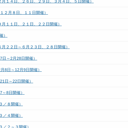
（２月１４日、２６日、２９日、３月４日、５日開催）
（１２月８日、１１日開催）
９月１１日、２１日、２２日開催）
催）
６月２２日～６月２３日、２８日開催）
7日～2月28日開催）
月8日～12月9日開催）
21日～22日開催）
7～8日開催）
３／８開催）
３／４開催）
３／２～３開催）