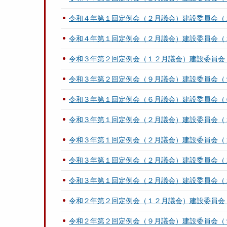
令和４年第１回定例会（２月議会）建設委員会（
令和４年第１回定例会（２月議会）建設委員会（
令和３年第２回定例会（１２月議会）建設委員会
令和３年第２回定例会（９月議会）建設委員会（
令和３年第１回定例会（６月議会）建設委員会（
令和３年第１回定例会（２月議会）建設委員会（
令和３年第１回定例会（２月議会）建設委員会（
令和３年第１回定例会（２月議会）建設委員会（
令和３年第１回定例会（２月議会）建設委員会（
令和２年第２回定例会（１２月議会）建設委員会
令和２年第２回定例会（９月議会）建設委員会（