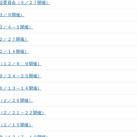
設委員会（５／２７開催）
３／９開催）
３／４～５開催）
２／２７開催）
２／１４開催）
（１２／６、９開催）
９／２４～２５開催）
６／１３～１４開催）
（２／２６開催）
（２／２１～２２開催）
（２／１５開催）