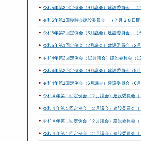
令和5年第3回定例会（9月議会）建設委員会 （
令和5年第1回臨時会建設委員会 （７月２８日開
令和5年第2回定例会（6月議会）建設委員会 （
令和5年第1回定例会（2月議会）建設委員会（2月
令和4年第2回定例会（12月議会）建設委員会（12
令和4年第2回定例会（9月議会）建設委員会（9月
令和4年第1回定例会（6月議会）建設委員会（6月
令和４年第１回定例会（２月議会）建設委員会（
令和４年第１回定例会（２月議会）建設委員会（
令和４年第１回定例会（２月議会）建設委員会（
令和４年第１回定例会（２月議会）建設委員会（