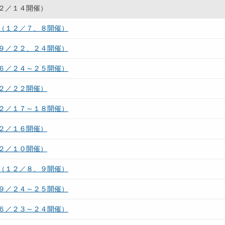
２／１４開催）
（１２／７、８開催）
９／２２、２４開催）
６／２４～２５開催）
２／２２開催）
２／１７～１８開催）
２／１６開催）
２／１０開催）
（１２／８、９開催）
９／２４～２５開催）
６／２３～２４開催）