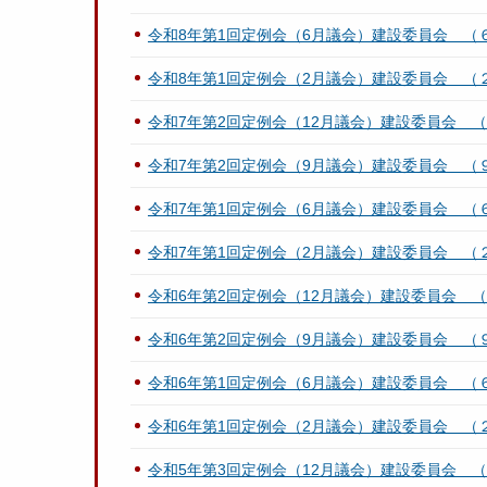
令和8年第1回定例会（6月議会）建設委員会 （
令和8年第1回定例会（2月議会）建設委員会 
令和7年第2回定例会（12月議会）建設委員会 
令和7年第2回定例会（9月議会）建設委員会 （
令和7年第1回定例会（6月議会）建設委員会 （
令和7年第1回定例会（2月議会）建設委員会 
令和6年第2回定例会（12月議会）建設委員会 
令和6年第2回定例会（9月議会）建設委員会 （
令和6年第1回定例会（6月議会）建設委員会 （
令和6年第1回定例会（2月議会）建設委員会 
令和5年第3回定例会（12月議会）建設委員会 