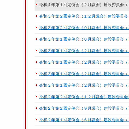
令和４年第１回定例会（２月議会）建設委員会（
令和３年第２回定例会（１２月議会）建設委員会
令和３年第２回定例会（９月議会）建設委員会（
令和３年第１回定例会（６月議会）建設委員会（
令和３年第１回定例会（２月議会）建設委員会（
令和３年第１回定例会（２月議会）建設委員会（
令和３年第１回定例会（２月議会）建設委員会（
令和３年第１回定例会（２月議会）建設委員会（
令和２年第２回定例会（１２月議会）建設委員会
令和２年第２回定例会（９月議会）建設委員会（
令和２年第１回定例会（６月議会）建設委員会（