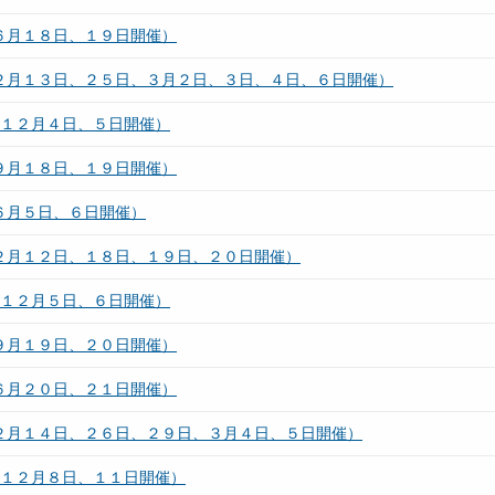
６月１８日、１９日開催）
（２月１３日、２５日、３月２日、３日、４日、６日開催）
（１２月４日、５日開催）
９月１８日、１９日開催）
６月５日、６日開催）
（２月１２日、１８日、１９日、２０日開催）
（１２月５日、６日開催）
９月１９日、２０日開催）
６月２０日、２１日開催）
（２月１４日、２６日、２９日、３月４日、５日開催）
（１２月８日、１１日開催）