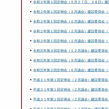
令和２年第１回定例会（５月２７日、２８日）建
令和２年第１回定例会（２月議会）建設委員会（
令和２年第１回定例会（２月議会）建設委員会（
令和２年第１回定例会（２月議会）建設委員会（
令和２年第１回定例会（２月議会）建設委員会（
令和元年第３回定例会（１２月議会）建設委員会
令和元年第３回定例会（９月議会）建設委員会（
令和元年第２回定例会（６月議会）建設委員会（
平成３１年第１回定例会（２月議会）建設委員会
平成３１年第１回定例会（２月議会）建設委員会
平成３１年第１回定例会（２月議会）建設委員会