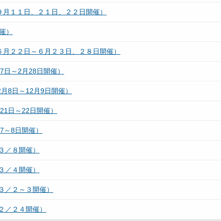
９月１１日、２１日、２２日開催）
催）
６月２２日～６月２３日、２８日開催）
7日～2月28日開催）
月8日～12月9日開催）
21日～22日開催）
7～8日開催）
３／８開催）
３／４開催）
３／２～３開催）
２／２４開催）