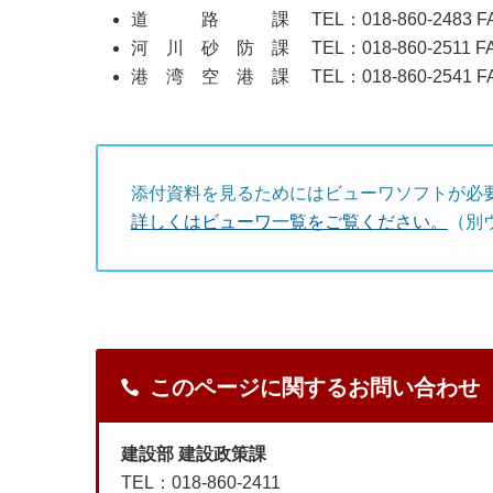
道 路 課 TEL：018-860-2483 FAX：01
河 川 砂 防 課 TEL：018-860-2511 FAX：0
港 湾 空 港 課 TEL：018-860-2541 FAX：
添付資料を見るためにはビューワソフトが必
詳しくはビューワ一覧をご覧ください。
（別
このページに関するお問い合わせ
建設部 建設政策課
TEL：018-860-2411