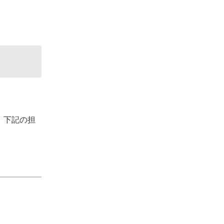
、下記の担