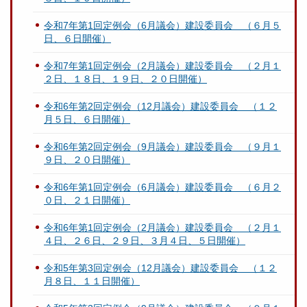
令和7年第1回定例会（6月議会）建設委員会 （６月５
日、６日開催）
令和7年第1回定例会（2月議会）建設委員会 （２月１
２日、１８日、１９日、２０日開催）
令和6年第2回定例会（12月議会）建設委員会 （１２
月５日、６日開催）
令和6年第2回定例会（9月議会）建設委員会 （９月１
９日、２０日開催）
令和6年第1回定例会（6月議会）建設委員会 （６月２
０日、２１日開催）
令和6年第1回定例会（2月議会）建設委員会 （２月１
４日、２６日、２９日、３月４日、５日開催）
令和5年第3回定例会（12月議会）建設委員会 （１２
月８日、１１日開催）