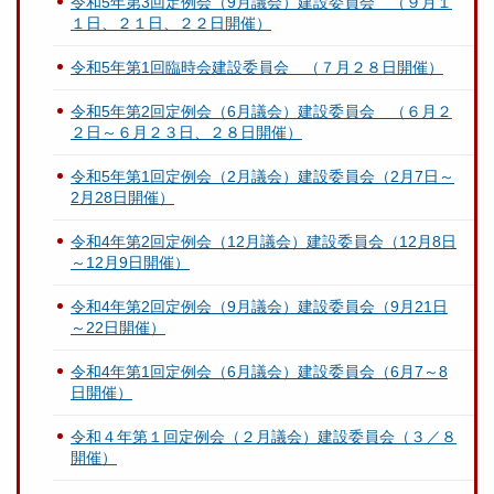
令和5年第3回定例会（9月議会）建設委員会 （９月１
１日、２１日、２２日開催）
令和5年第1回臨時会建設委員会 （７月２８日開催）
令和5年第2回定例会（6月議会）建設委員会 （６月２
２日～６月２３日、２８日開催）
令和5年第1回定例会（2月議会）建設委員会（2月7日～
2月28日開催）
令和4年第2回定例会（12月議会）建設委員会（12月8日
～12月9日開催）
令和4年第2回定例会（9月議会）建設委員会（9月21日
～22日開催）
令和4年第1回定例会（6月議会）建設委員会（6月7～8
日開催）
令和４年第１回定例会（２月議会）建設委員会（３／８
開催）