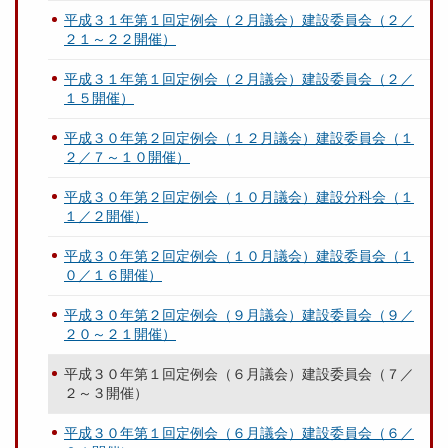
平成３１年第１回定例会（２月議会）建設委員会（２／
２１～２２開催）
平成３１年第１回定例会（２月議会）建設委員会（２／
１５開催）
平成３０年第２回定例会（１２月議会）建設委員会（１
２／７～１０開催）
平成３０年第２回定例会（１０月議会）建設分科会（１
１／２開催）
平成３０年第２回定例会（１０月議会）建設委員会（１
０／１６開催）
平成３０年第２回定例会（９月議会）建設委員会（９／
２０～２１開催）
平成３０年第１回定例会（６月議会）建設委員会（７／
２～３開催）
平成３０年第１回定例会（６月議会）建設委員会（６／