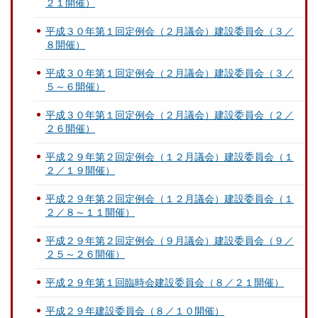
２１開催）
平成３０年第１回定例会（２月議会）建設委員会（３／
８開催）
平成３０年第１回定例会（２月議会）建設委員会（３／
５～６開催）
平成３０年第１回定例会（２月議会）建設委員会（２／
２６開催）
平成２９年第２回定例会（１２月議会）建設委員会（１
２／１９開催）
平成２９年第２回定例会（１２月議会）建設委員会（１
２／８～１１開催）
平成２９年第２回定例会（９月議会）建設委員会（９／
２５～２６開催）
平成２９年第１回臨時会建設委員会（８／２１開催）
平成２９年建設委員会（８／１０開催）