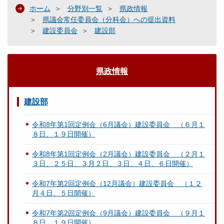
ホーム
分野別一覧
県政情報
県議会常任委員会（分科会）への提出資料
建設委員会
建設部
県政情報
建設部
令和8年第1回定例会（6月議会）建設委員会 （６月１
８日、１９日開催）
令和8年第1回定例会（2月議会）建設委員会 （２月１
３日、２５日、３月２日、３日、４日、６日開催）
令和7年第2回定例会（12月議会）建設委員会 （１２
月４日、５日開催）
令和7年第2回定例会（9月議会）建設委員会 （９月１
８日、１９日開催）