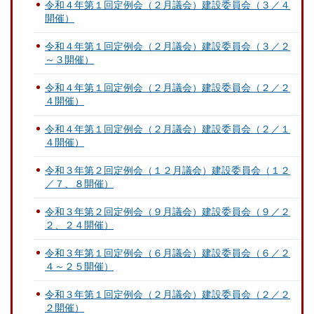
令和４年第１回定例会（２月議会）建設委員会（３／４
開催）
令和４年第１回定例会（２月議会）建設委員会（３／２
～３開催）
令和４年第１回定例会（２月議会）建設委員会（２／２
４開催）
令和４年第１回定例会（２月議会）建設委員会（２／１
４開催）
令和３年第２回定例会（１２月議会）建設委員会（１２
／７、８開催）
令和３年第２回定例会（９月議会）建設委員会（９／２
２、２４開催）
令和３年第１回定例会（６月議会）建設委員会（６／２
４～２５開催）
令和３年第１回定例会（２月議会）建設委員会（２／２
２開催）