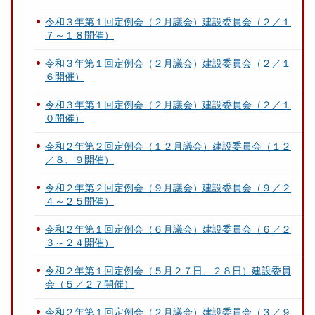
令和３年第１回定例会（２月議会）建設委員会（２／１
７～１８開催）
令和３年第１回定例会（２月議会）建設委員会（２／１
６開催）
令和３年第１回定例会（２月議会）建設委員会（２／１
０開催）
令和２年第２回定例会（１２月議会）建設委員会（１２
／８、９開催）
令和２年第２回定例会（９月議会）建設委員会（９／２
４～２５開催）
令和２年第１回定例会（６月議会）建設委員会（６／２
３～２４開催）
令和２年第１回定例会（５月２７日、２８日）建設委員
会（５／２７開催）
令和２年第１回定例会（２月議会）建設委員会（３／９