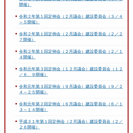
開催）
令和２年第１回定例会（２月議会）建設委員会（３／４
～５開催）
令和２年第１回定例会（２月議会）建設委員会（２／２
７開催）
令和２年第１回定例会（２月議会）建設委員会（２／１
４開催）
令和元年第３回定例会（１２月議会）建設委員会（１２
／６、９開催）
令和元年第３回定例会（９月議会）建設委員会（９／２
４～２５開催）
令和元年第２回定例会（６月議会）建設委員会（６／１
３～１４開催）
平成３１年第１回定例会（２月議会）建設委員会（２／
２６開催）