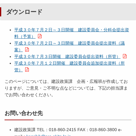
ダウンロード
平成３０年７月２日～３日開催 建設委員会・分科会提出資
料（予算）
平成３０年７月２日～３日開催 建設委員会提出資料（議
案）
平成３０年７月３日開催 建設委員会提出資料（所管）
平成３０年７月１２日開催 建設委員会追加提出資料（所
管）
このページについては、建設政策課 企画・広報班が作成してお
りますが、ご意見・ご不明な点などについては、下記の担当課ま
でお問い合わせください。
お問い合わせ先
建設政策課 TEL：018-860-2415 FAX：018-860-3800 e-