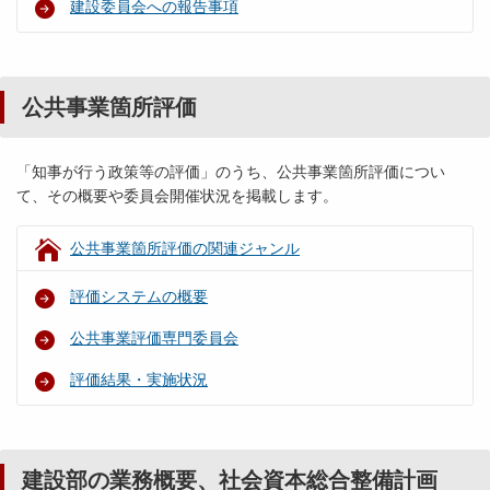
建設委員会への報告事項
公共事業箇所評価
「知事が行う政策等の評価」のうち、公共事業箇所評価につい
て、その概要や委員会開催状況を掲載します。
公共事業箇所評価の関連ジャンル
評価システムの概要
公共事業評価専門委員会
評価結果・実施状況
建設部の業務概要、社会資本総合整備計画