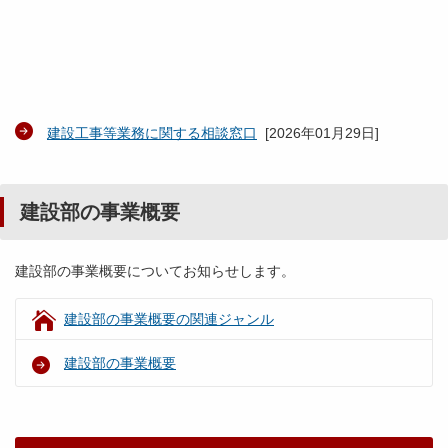
建設工事等業務に関する相談窓口
[
2026年01月29日
]
建設部の事業概要
建設部の事業概要についてお知らせします。
建設部の事業概要の関連ジャンル
建設部の事業概要