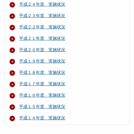
平成２４年度 実施状況
平成２３年度 実施状況
平成２２年度 実施状況
平成２１年度 実施状況
平成２０年度 実施状況
平成１９年度 実施状況
平成１８年度 実施状況
平成１７年度 実施状況
平成１６年度 実施状況
平成１５年度 実施状況
平成１４年度 実施状況