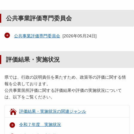
公共事業評価専門委員会
公共事業評価専門委員会
[
2026年05月24日
]
評価結果・実施状況
県では、行政の説明責任を果たすため、政策等の評価に関する情
報を公表しております。
公共事業箇所評価に関する評価結果や評価の実施状況について
は、以下をご覧ください。
評価結果・実施状況の関連ジャンル
令和７年度 実施状況