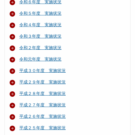
令和６年度 実施状況
令和５年度 実施状況
令和４年度 実施状況
令和３年度 実施状況
令和２年度 実施状況
令和元年度 実施状況
平成３０年度 実施状況
平成２９年度 実施状況
平成２８年度 実施状況
平成２７年度 実施状況
平成２６年度 実施状況
平成２５年度 実施状況