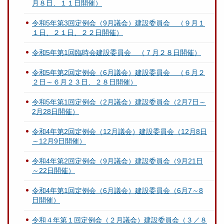
月８日、１１日開催）
令和5年第3回定例会（9月議会）建設委員会 （９月１
１日、２１日、２２日開催）
令和5年第1回臨時会建設委員会 （７月２８日開催）
令和5年第2回定例会（6月議会）建設委員会 （６月２
２日～６月２３日、２８日開催）
令和5年第1回定例会（2月議会）建設委員会（2月7日～
2月28日開催）
令和4年第2回定例会（12月議会）建設委員会（12月8日
～12月9日開催）
令和4年第2回定例会（9月議会）建設委員会（9月21日
～22日開催）
令和4年第1回定例会（6月議会）建設委員会（6月7～8
日開催）
令和４年第１回定例会（２月議会）建設委員会（３／８