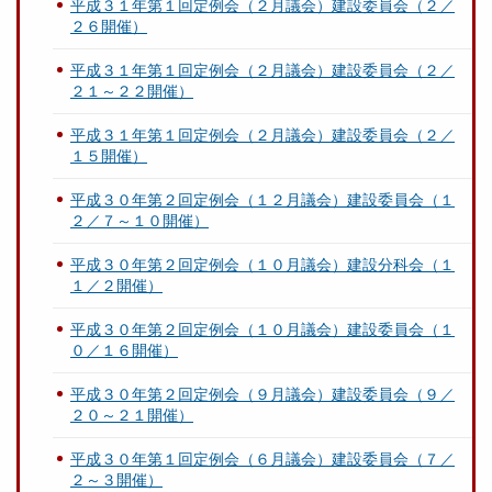
平成３１年第１回定例会（２月議会）建設委員会（２／
２６開催）
平成３１年第１回定例会（２月議会）建設委員会（２／
２１～２２開催）
平成３１年第１回定例会（２月議会）建設委員会（２／
１５開催）
平成３０年第２回定例会（１２月議会）建設委員会（１
２／７～１０開催）
平成３０年第２回定例会（１０月議会）建設分科会（１
１／２開催）
平成３０年第２回定例会（１０月議会）建設委員会（１
０／１６開催）
平成３０年第２回定例会（９月議会）建設委員会（９／
２０～２１開催）
平成３０年第１回定例会（６月議会）建設委員会（７／
２～３開催）