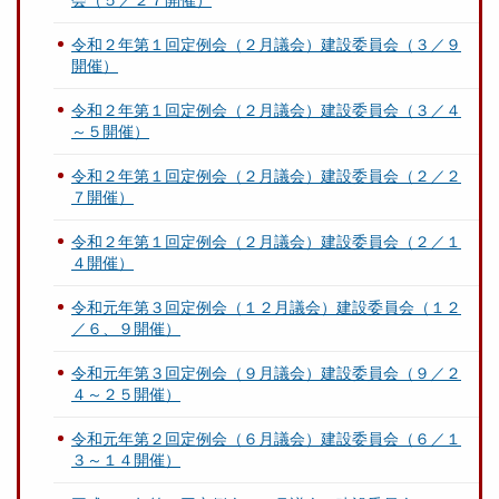
会（５／２７開催）
令和２年第１回定例会（２月議会）建設委員会（３／９
開催）
令和２年第１回定例会（２月議会）建設委員会（３／４
～５開催）
令和２年第１回定例会（２月議会）建設委員会（２／２
７開催）
令和２年第１回定例会（２月議会）建設委員会（２／１
４開催）
令和元年第３回定例会（１２月議会）建設委員会（１２
／６、９開催）
令和元年第３回定例会（９月議会）建設委員会（９／２
４～２５開催）
令和元年第２回定例会（６月議会）建設委員会（６／１
３～１４開催）