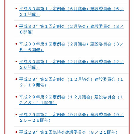
平成３０年第１回定例会（６月議会）建設委員会（６／
２１開催）
平成３０年第１回定例会（２月議会）建設委員会（３／
８開催）
平成３０年第１回定例会（２月議会）建設委員会（３／
５～６開催）
平成３０年第１回定例会（２月議会）建設委員会（２／
２６開催）
平成２９年第２回定例会（１２月議会）建設委員会（１
２／１９開催）
平成２９年第２回定例会（１２月議会）建設委員会（１
２／８～１１開催）
平成２９年第２回定例会（９月議会）建設委員会（９／
２５～２６開催）
平成２９年第１回臨時会建設委員会（８／２１開催）