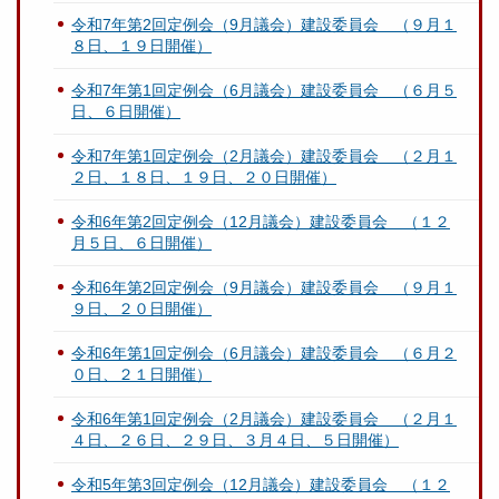
令和7年第2回定例会（9月議会）建設委員会 （９月１
８日、１９日開催）
令和7年第1回定例会（6月議会）建設委員会 （６月５
日、６日開催）
令和7年第1回定例会（2月議会）建設委員会 （２月１
２日、１８日、１９日、２０日開催）
令和6年第2回定例会（12月議会）建設委員会 （１２
月５日、６日開催）
令和6年第2回定例会（9月議会）建設委員会 （９月１
９日、２０日開催）
令和6年第1回定例会（6月議会）建設委員会 （６月２
０日、２１日開催）
令和6年第1回定例会（2月議会）建設委員会 （２月１
４日、２６日、２９日、３月４日、５日開催）
令和5年第3回定例会（12月議会）建設委員会 （１２