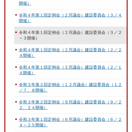
開催）
令和４年第１回定例会（２月議会）建設委員会（３／４
開催）
令和４年第１回定例会（２月議会）建設委員会（３／２
～３開催）
令和４年第１回定例会（２月議会）建設委員会（２／２
４開催）
令和４年第１回定例会（２月議会）建設委員会（２／１
４開催）
令和３年第２回定例会（１２月議会）建設委員会（１２
／７、８開催）
令和３年第２回定例会（９月議会）建設委員会（９／２
２、２４開催）
令和３年第１回定例会（６月議会）建設委員会（６／２
４～２５開催）