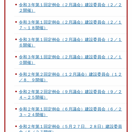
令和３年第１回定例会（２月議会）建設委員会（２／２
２開催）
令和３年第１回定例会（２月議会）建設委員会（２／１
７～１８開催）
令和３年第１回定例会（２月議会）建設委員会（２／１
６開催）
令和３年第１回定例会（２月議会）建設委員会（２／１
０開催）
令和２年第２回定例会（１２月議会）建設委員会（１２
／８、９開催）
令和２年第２回定例会（９月議会）建設委員会（９／２
４～２５開催）
令和２年第１回定例会（６月議会）建設委員会（６／２
３～２４開催）
令和２年第１回定例会（５月２７日、２８日）建設委員