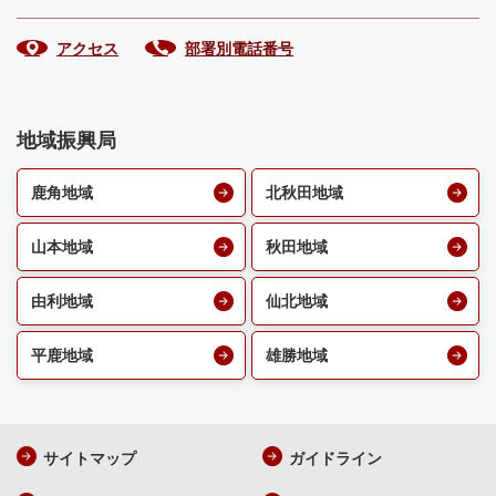
アクセス
部署別電話番号
地域振興局
鹿角地域
北秋田地域
山本地域
秋田地域
由利地域
仙北地域
平鹿地域
雄勝地域
サイトマップ
ガイドライン