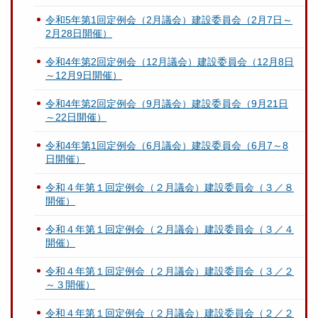
令和5年第1回定例会（2月議会）建設委員会（2月7日～
2月28日開催）
令和4年第2回定例会（12月議会）建設委員会（12月8日
～12月9日開催）
令和4年第2回定例会（9月議会）建設委員会（9月21日
～22日開催）
令和4年第1回定例会（6月議会）建設委員会（6月7～8
日開催）
令和４年第１回定例会（２月議会）建設委員会（３／８
開催）
令和４年第１回定例会（２月議会）建設委員会（３／４
開催）
令和４年第１回定例会（２月議会）建設委員会（３／２
～３開催）
令和４年第１回定例会（２月議会）建設委員会（２／２