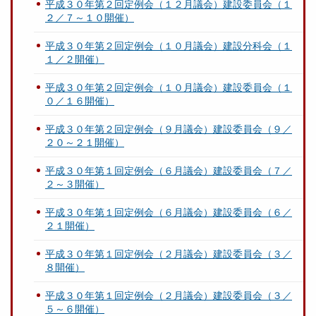
平成３０年第２回定例会（１２月議会）建設委員会（１
２／７～１０開催）
平成３０年第２回定例会（１０月議会）建設分科会（１
１／２開催）
平成３０年第２回定例会（１０月議会）建設委員会（１
０／１６開催）
平成３０年第２回定例会（９月議会）建設委員会（９／
２０～２１開催）
平成３０年第１回定例会（６月議会）建設委員会（７／
２～３開催）
平成３０年第１回定例会（６月議会）建設委員会（６／
２１開催）
平成３０年第１回定例会（２月議会）建設委員会（３／
８開催）
平成３０年第１回定例会（２月議会）建設委員会（３／
５～６開催）