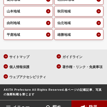
山本地域
秋田地域
由利地域
仙北地域
平鹿地域
雄勝地域
サイトマップ
ガイドライン
個人情報保護
著作権・リンク・免責事項
ウェブアクセシビリティ
AKITA Prefecture All Rights Reserved.
各ページの記載記事、写真
の無断転載を禁じます