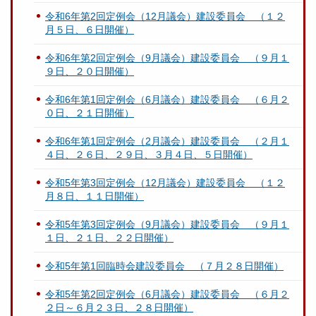
令和6年第2回定例会（12月議会）建設委員会 （１２
月５日、６日開催）
令和6年第2回定例会（9月議会）建設委員会 （９月１
９日、２０日開催）
令和6年第1回定例会（6月議会）建設委員会 （６月２
０日、２１日開催）
令和6年第1回定例会（2月議会）建設委員会 （２月１
４日、２６日、２９日、３月４日、５日開催）
令和5年第3回定例会（12月議会）建設委員会 （１２
月８日、１１日開催）
令和5年第3回定例会（9月議会）建設委員会 （９月１
１日、２１日、２２日開催）
令和5年第1回臨時会建設委員会 （７月２８日開催）
令和5年第2回定例会（6月議会）建設委員会 （６月２
２日～６月２３日、２８日開催）