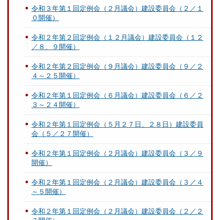
令和３年第１回定例会（２月議会）建設委員会（２／１
０開催）
令和２年第２回定例会（１２月議会）建設委員会（１２
／８、９開催）
令和２年第２回定例会（９月議会）建設委員会（９／２
４～２５開催）
令和２年第１回定例会（６月議会）建設委員会（６／２
３～２４開催）
令和２年第１回定例会（５月２７日、２８日）建設委員
会（５／２７開催）
令和２年第１回定例会（２月議会）建設委員会（３／９
開催）
令和２年第１回定例会（２月議会）建設委員会（３／４
～５開催）
令和２年第１回定例会（２月議会）建設委員会（２／２