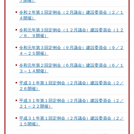
７開催）
令和２年第１回定例会（２月議会）建設委員会（２／１
４開催）
令和元年第３回定例会（１２月議会）建設委員会（１２
／６、９開催）
令和元年第３回定例会（９月議会）建設委員会（９／２
４～２５開催）
令和元年第２回定例会（６月議会）建設委員会（６／１
３～１４開催）
平成３１年第１回定例会（２月議会）建設委員会（２／
２６開催）
平成３１年第１回定例会（２月議会）建設委員会（２／
２１～２２開催）
平成３１年第１回定例会（２月議会）建設委員会（２／
１５開催）