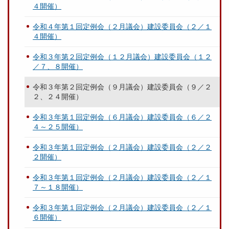
４開催）
令和４年第１回定例会（２月議会）建設委員会（２／１
４開催）
令和３年第２回定例会（１２月議会）建設委員会（１２
／７、８開催）
令和３年第２回定例会（９月議会）建設委員会（９／２
２、２４開催）
令和３年第１回定例会（６月議会）建設委員会（６／２
４～２５開催）
令和３年第１回定例会（２月議会）建設委員会（２／２
２開催）
令和３年第１回定例会（２月議会）建設委員会（２／１
７～１８開催）
令和３年第１回定例会（２月議会）建設委員会（２／１
６開催）