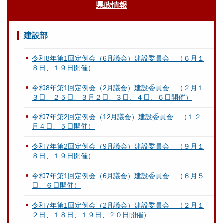
県政情報
建設部
令和8年第1回定例会（6月議会）建設委員会 （６月１
８日、１９日開催）
令和8年第1回定例会（2月議会）建設委員会 （２月１
３日、２５日、３月２日、３日、４日、６日開催）
令和7年第2回定例会（12月議会）建設委員会 （１２
月４日、５日開催）
令和7年第2回定例会（9月議会）建設委員会 （９月１
８日、１９日開催）
令和7年第1回定例会（6月議会）建設委員会 （６月５
日、６日開催）
令和7年第1回定例会（2月議会）建設委員会 （２月１
２日、１８日、１９日、２０日開催）