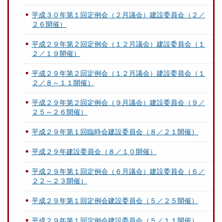
平成３０年第１回定例会（２月議会）建設委員会（２／
２６開催）
平成２９年第２回定例会（１２月議会）建設委員会（１
２／１９開催）
平成２９年第２回定例会（１２月議会）建設委員会（１
２／８～１１開催）
平成２９年第２回定例会（９月議会）建設委員会（９／
２５～２６開催）
平成２９年第１回臨時会建設委員会（８／２１開催）
平成２９年建設委員会（８／１０開催）
平成２９年第１回定例会（６月議会）建設委員会（６／
２２～２３開催）
平成２９年第１回定例会建設委員会（５／２５開催）
平成２９年第１回定例会建設委員会（５／１１開催）