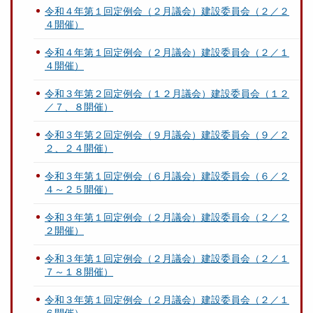
令和４年第１回定例会（２月議会）建設委員会（２／２
４開催）
令和４年第１回定例会（２月議会）建設委員会（２／１
４開催）
令和３年第２回定例会（１２月議会）建設委員会（１２
／７、８開催）
令和３年第２回定例会（９月議会）建設委員会（９／２
２、２４開催）
令和３年第１回定例会（６月議会）建設委員会（６／２
４～２５開催）
令和３年第１回定例会（２月議会）建設委員会（２／２
２開催）
令和３年第１回定例会（２月議会）建設委員会（２／１
７～１８開催）
令和３年第１回定例会（２月議会）建設委員会（２／１