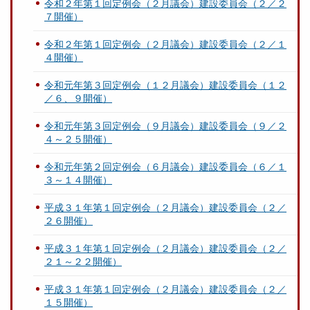
令和２年第１回定例会（２月議会）建設委員会（２／２
７開催）
令和２年第１回定例会（２月議会）建設委員会（２／１
４開催）
令和元年第３回定例会（１２月議会）建設委員会（１２
／６、９開催）
令和元年第３回定例会（９月議会）建設委員会（９／２
４～２５開催）
令和元年第２回定例会（６月議会）建設委員会（６／１
３～１４開催）
平成３１年第１回定例会（２月議会）建設委員会（２／
２６開催）
平成３１年第１回定例会（２月議会）建設委員会（２／
２１～２２開催）
平成３１年第１回定例会（２月議会）建設委員会（２／
１５開催）