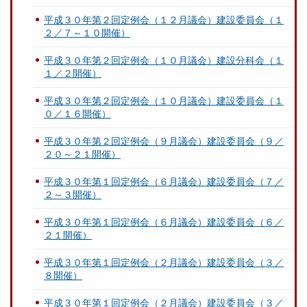
平成３０年第２回定例会（１２月議会）建設委員会（１
２／７～１０開催）
平成３０年第２回定例会（１０月議会）建設分科会（１
１／２開催）
平成３０年第２回定例会（１０月議会）建設委員会（１
０／１６開催）
平成３０年第２回定例会（９月議会）建設委員会（９／
２０～２１開催）
平成３０年第１回定例会（６月議会）建設委員会（７／
２～３開催）
平成３０年第１回定例会（６月議会）建設委員会（６／
２１開催）
平成３０年第１回定例会（２月議会）建設委員会（３／
８開催）
平成３０年第１回定例会（２月議会）建設委員会（３／