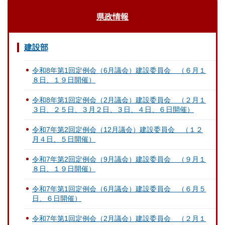
県政情報
建設部
令和8年第1回定例会（6月議会）建設委員会 （６月１
８日、１９日開催）
令和8年第1回定例会（2月議会）建設委員会 （２月１
３日、２５日、３月２日、３日、４日、６日開催）
令和7年第2回定例会（12月議会）建設委員会 （１２
月４日、５日開催）
令和7年第2回定例会（9月議会）建設委員会 （９月１
８日、１９日開催）
令和7年第1回定例会（6月議会）建設委員会 （６月５
日、６日開催）
令和7年第1回定例会（2月議会）建設委員会 （２月１