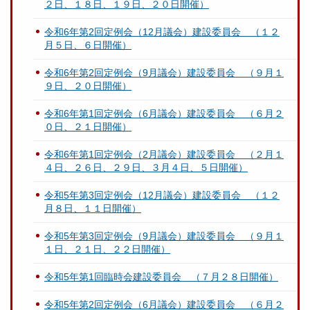
２日、１８日、１９日、２０日開催）
令和6年第2回定例会（12月議会）建設委員会 （１２
月５日、６日開催）
令和6年第2回定例会（9月議会）建設委員会 （９月１
９日、２０日開催）
令和6年第1回定例会（6月議会）建設委員会 （６月２
０日、２１日開催）
令和6年第1回定例会（2月議会）建設委員会 （２月１
４日、２６日、２９日、３月４日、５日開催）
令和5年第3回定例会（12月議会）建設委員会 （１２
月８日、１１日開催）
令和5年第3回定例会（9月議会）建設委員会 （９月１
１日、２１日、２２日開催）
令和5年第1回臨時会建設委員会 （７月２８日開催）
令和5年第2回定例会（6月議会）建設委員会 （６月２