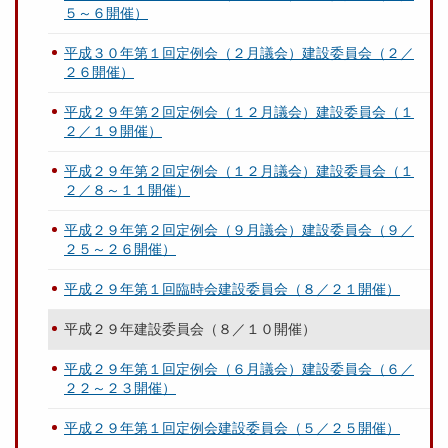
５～６開催）
平成３０年第１回定例会（２月議会）建設委員会（２／
２６開催）
平成２９年第２回定例会（１２月議会）建設委員会（１
２／１９開催）
平成２９年第２回定例会（１２月議会）建設委員会（１
２／８～１１開催）
平成２９年第２回定例会（９月議会）建設委員会（９／
２５～２６開催）
平成２９年第１回臨時会建設委員会（８／２１開催）
平成２９年建設委員会（８／１０開催）
平成２９年第１回定例会（６月議会）建設委員会（６／
２２～２３開催）
平成２９年第１回定例会建設委員会（５／２５開催）