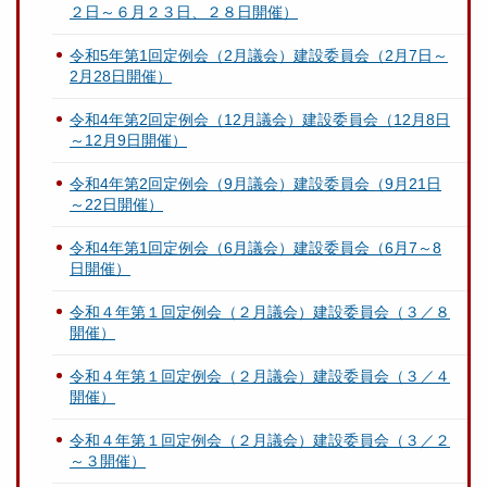
２日～６月２３日、２８日開催）
令和5年第1回定例会（2月議会）建設委員会（2月7日～
2月28日開催）
令和4年第2回定例会（12月議会）建設委員会（12月8日
～12月9日開催）
令和4年第2回定例会（9月議会）建設委員会（9月21日
～22日開催）
令和4年第1回定例会（6月議会）建設委員会（6月7～8
日開催）
令和４年第１回定例会（２月議会）建設委員会（３／８
開催）
令和４年第１回定例会（２月議会）建設委員会（３／４
開催）
令和４年第１回定例会（２月議会）建設委員会（３／２
～３開催）