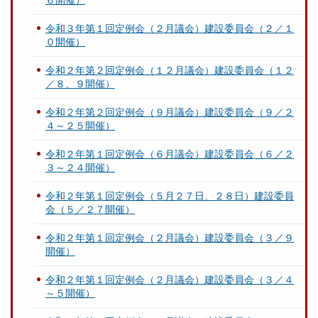
６開催）
令和３年第１回定例会（２月議会）建設委員会（２／１
０開催）
令和２年第２回定例会（１２月議会）建設委員会（１２
／８、９開催）
令和２年第２回定例会（９月議会）建設委員会（９／２
４～２５開催）
令和２年第１回定例会（６月議会）建設委員会（６／２
３～２４開催）
令和２年第１回定例会（５月２７日、２８日）建設委員
会（５／２７開催）
令和２年第１回定例会（２月議会）建設委員会（３／９
開催）
令和２年第１回定例会（２月議会）建設委員会（３／４
～５開催）