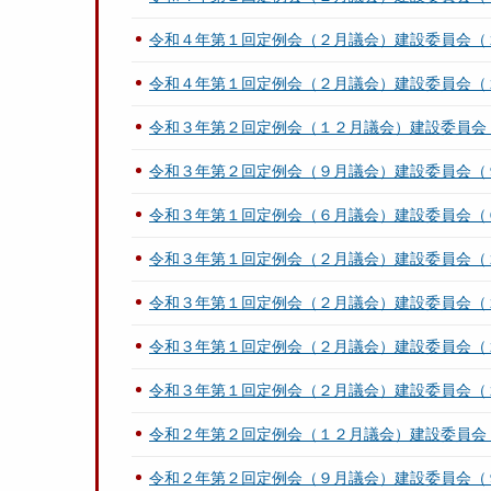
令和４年第１回定例会（２月議会）建設委員会（
令和４年第１回定例会（２月議会）建設委員会（
令和３年第２回定例会（１２月議会）建設委員会
令和３年第２回定例会（９月議会）建設委員会（
令和３年第１回定例会（６月議会）建設委員会（
令和３年第１回定例会（２月議会）建設委員会（
令和３年第１回定例会（２月議会）建設委員会（
令和３年第１回定例会（２月議会）建設委員会（
令和３年第１回定例会（２月議会）建設委員会（
令和２年第２回定例会（１２月議会）建設委員会
令和２年第２回定例会（９月議会）建設委員会（