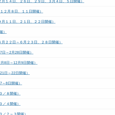
（２月１４日、２６日、２９日、３月４日、５日開催）
（１２月８日、１１日開催）
９月１１日、２１日、２２日開催）
催）
６月２２日～６月２３日、２８日開催）
7日～2月28日開催）
月8日～12月9日開催）
21日～22日開催）
7～8日開催）
３／８開催）
３／４開催）
３／２～３開催）