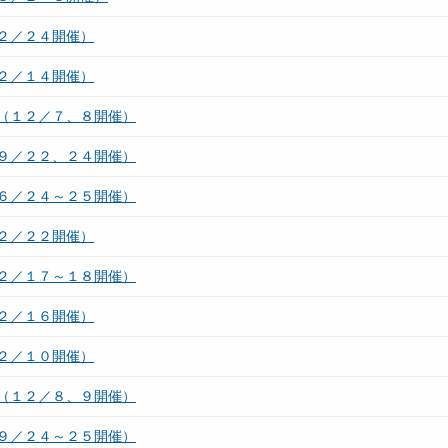
２／２４開催）
２／１４開催）
（１２／７、８開催）
９／２２、２４開催）
６／２４～２５開催）
２／２２開催）
２／１７～１８開催）
２／１６開催）
２／１０開催）
（１２／８、９開催）
９／２４～２５開催）