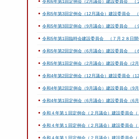
令和6年第1回定例会（2月議会）建設委員会 
令和5年第3回定例会（12月議会）建設委員会 
令和5年第3回定例会（9月議会）建設委員会 （
令和5年第1回臨時会建設委員会 （７月２８日開
令和5年第2回定例会（6月議会）建設委員会 （
令和5年第1回定例会（2月議会）建設委員会（2月
令和4年第2回定例会（12月議会）建設委員会（12
令和4年第2回定例会（9月議会）建設委員会（9月
令和4年第1回定例会（6月議会）建設委員会（6月
令和４年第１回定例会（２月議会）建設委員会（
令和４年第１回定例会（２月議会）建設委員会（
令和４年第１回定例会（２月議会）建設委員会（