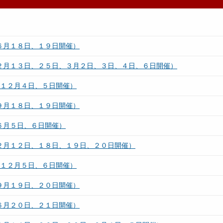
６月１８日、１９日開催）
（２月１３日、２５日、３月２日、３日、４日、６日開催）
（１２月４日、５日開催）
９月１８日、１９日開催）
６月５日、６日開催）
（２月１２日、１８日、１９日、２０日開催）
（１２月５日、６日開催）
９月１９日、２０日開催）
６月２０日、２１日開催）