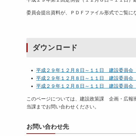
委員会提出資料が、ＰＤＦファイル形式でご覧に
ダウンロード
平成２９年１２月８日～１１日 建設委員会（予算
平成２９年１２月８日～１１日 建設委員会（議案
平成２９年１２月８日～１１日 建設委員会（所管
このページについては、建設政策課 企画・広報
当課までお問い合わせください。
お問い合わせ先