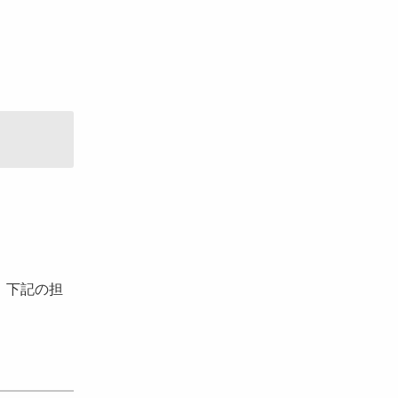
、下記の担