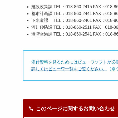
建設政策課 TEL：018-860-2415 FAX：018-860
都市計画課 TEL：018-860-2441 FAX：018-860
下水道課 TEL：018-860-2461 FAX：018-860-
河川砂防課 TEL：018-860-2511 FAX：018-860-38
港湾空港課 TEL：018-860-2541 FAX：018-860
添付資料を見るためにはビューワソフトが必
詳しくはビューワ一覧をご覧ください。
（別
このページに関するお問い合わせ