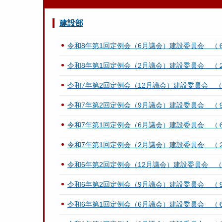
建設部
令和8年第1回定例会（6月議会）建設委員会 （
令和8年第1回定例会（2月議会）建設委員会 
令和7年第2回定例会（12月議会）建設委員会 
令和7年第2回定例会（9月議会）建設委員会 （
令和7年第1回定例会（6月議会）建設委員会 （
令和7年第1回定例会（2月議会）建設委員会 
令和6年第2回定例会（12月議会）建設委員会 
令和6年第2回定例会（9月議会）建設委員会 （
令和6年第1回定例会（6月議会）建設委員会 （