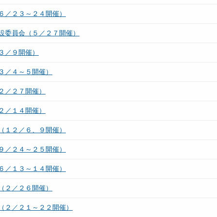
６／２３～２４開催）
設委員会（５／２７開催）
３／９開催）
３／４～５開催）
２／２７開催）
２／１４開催）
（１２／６、９開催）
９／２４～２５開催）
６／１３～１４開催）
（２／２６開催）
（２／２１～２２開催）