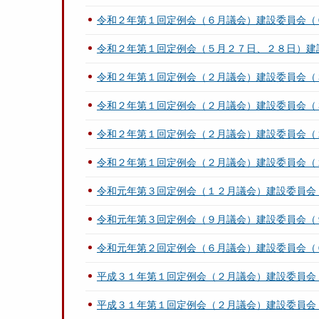
令和２年第１回定例会（６月議会）建設委員会（
令和２年第１回定例会（５月２７日、２８日）建
令和２年第１回定例会（２月議会）建設委員会（
令和２年第１回定例会（２月議会）建設委員会（
令和２年第１回定例会（２月議会）建設委員会（
令和２年第１回定例会（２月議会）建設委員会（
令和元年第３回定例会（１２月議会）建設委員会
令和元年第３回定例会（９月議会）建設委員会（
令和元年第２回定例会（６月議会）建設委員会（
平成３１年第１回定例会（２月議会）建設委員会
平成３１年第１回定例会（２月議会）建設委員会