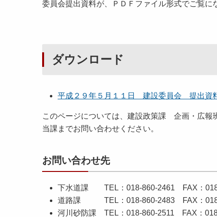
委員会提出資料が、ＰＤＦファイル形式でご覧に
ダウンロード
平成２９年５月１１日 建設委員会 提出資
このページについては、建設政策課 企画・広報
当課までお問い合わせください。
お問い合わせ先
下水道課 TEL：018-860-2461 FAX：018-8
道路課 TEL：018-860-2483 FAX：018-86
河川砂防課 TEL：018-860-2511 FAX：018-86