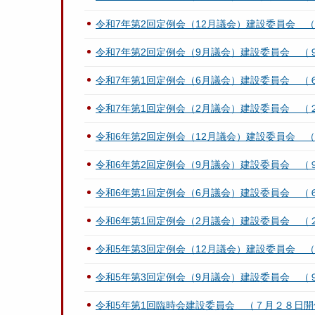
令和7年第2回定例会（12月議会）建設委員会 
令和7年第2回定例会（9月議会）建設委員会 （
令和7年第1回定例会（6月議会）建設委員会 （
令和7年第1回定例会（2月議会）建設委員会 
令和6年第2回定例会（12月議会）建設委員会 
令和6年第2回定例会（9月議会）建設委員会 （
令和6年第1回定例会（6月議会）建設委員会 （
令和6年第1回定例会（2月議会）建設委員会 
令和5年第3回定例会（12月議会）建設委員会 
令和5年第3回定例会（9月議会）建設委員会 （
令和5年第1回臨時会建設委員会 （７月２８日開