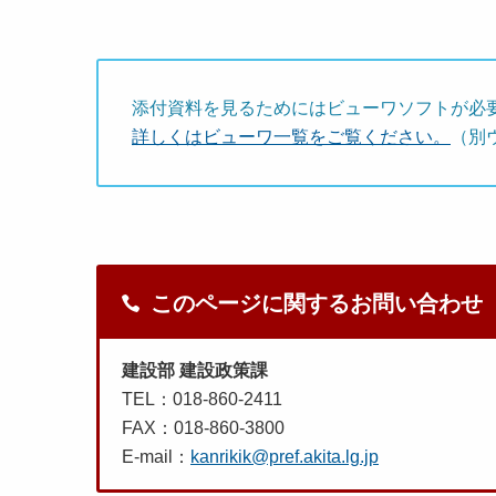
添付資料を見るためにはビューワソフトが必
詳しくはビューワ一覧をご覧ください。
（別
このページに関するお問い合わせ
建設部 建設政策課
TEL：018-860-2411
FAX：018-860-3800
E-mail：
kanrikik@pref.akita.lg.jp