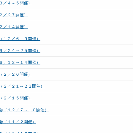
３／４～５開催）
２／２７開催）
２／１４開催）
（１２／６、９開催）
９／２４～２５開催）
６／１３～１４開催）
（２／２６開催）
（２／２１～２２開催）
（２／１５開催）
会（１２／７～１０開催）
会（１１／２開催）