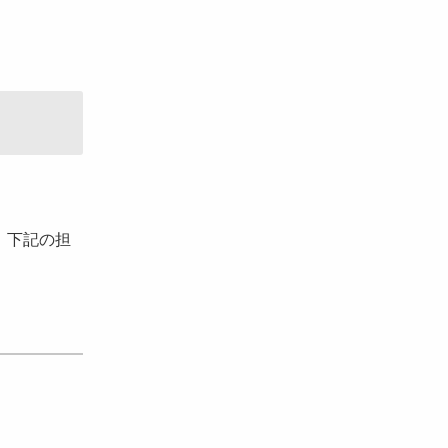
、下記の担