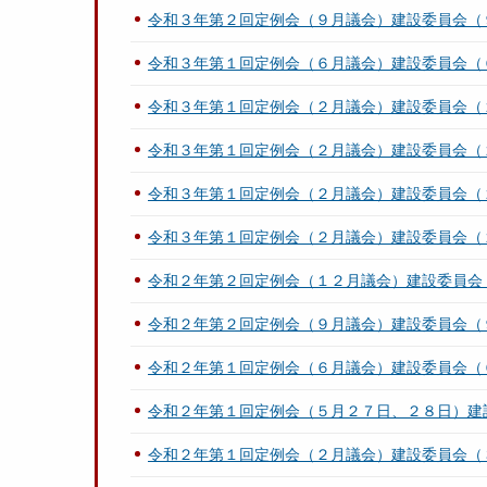
令和３年第２回定例会（９月議会）建設委員会（
令和３年第１回定例会（６月議会）建設委員会（
令和３年第１回定例会（２月議会）建設委員会（
令和３年第１回定例会（２月議会）建設委員会（
令和３年第１回定例会（２月議会）建設委員会（
令和３年第１回定例会（２月議会）建設委員会（
令和２年第２回定例会（１２月議会）建設委員会
令和２年第２回定例会（９月議会）建設委員会（
令和２年第１回定例会（６月議会）建設委員会（
令和２年第１回定例会（５月２７日、２８日）建
令和２年第１回定例会（２月議会）建設委員会（