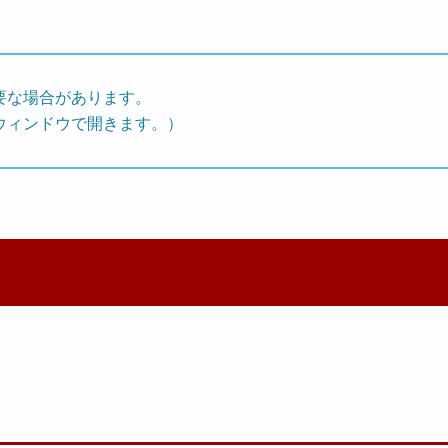
要な場合があります。
ウィンドウで開きます。）