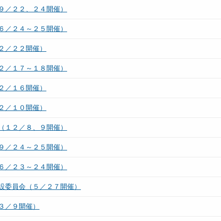
９／２２、２４開催）
６／２４～２５開催）
２／２２開催）
２／１７～１８開催）
２／１６開催）
２／１０開催）
（１２／８、９開催）
９／２４～２５開催）
６／２３～２４開催）
設委員会（５／２７開催）
３／９開催）