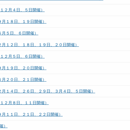
（１２月４日、５日開催）
９月１８日、１９日開催）
６月５日、６日開催）
（２月１２日、１８日、１９日、２０日開催）
（１２月５日、６日開催）
９月１９日、２０日開催）
６月２０日、２１日開催）
（２月１４日、２６日、２９日、３月４日、５日開催）
（１２月８日、１１日開催）
９月１１日、２１日、２２日開催）
催）