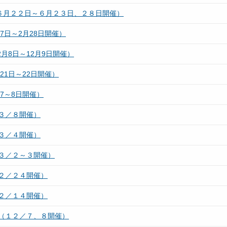
６月２２日～６月２３日、２８日開催）
7日～2月28日開催）
月8日～12月9日開催）
21日～22日開催）
7～8日開催）
３／８開催）
３／４開催）
３／２～３開催）
２／２４開催）
２／１４開催）
（１２／７、８開催）