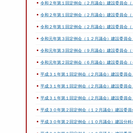
令和２年第１回定例会（２月議会）建設委員会（
令和２年第１回定例会（２月議会）建設委員会（
令和２年第１回定例会（２月議会）建設委員会（
令和元年第３回定例会（１２月議会）建設委員会
令和元年第３回定例会（９月議会）建設委員会（
令和元年第２回定例会（６月議会）建設委員会（
平成３１年第１回定例会（２月議会）建設委員会
平成３１年第１回定例会（２月議会）建設委員会
平成３１年第１回定例会（２月議会）建設委員会
平成３０年第２回定例会（１２月議会）建設委員
平成３０年第２回定例会（１０月議会）建設分科