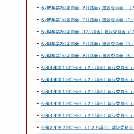
令和5年第2回定例会（6月議会）建設委員会 （
令和5年第1回定例会（2月議会）建設委員会（2月
令和4年第2回定例会（12月議会）建設委員会（12
令和4年第2回定例会（9月議会）建設委員会（9月
令和4年第1回定例会（6月議会）建設委員会（6月
令和４年第１回定例会（２月議会）建設委員会（
令和４年第１回定例会（２月議会）建設委員会（
令和４年第１回定例会（２月議会）建設委員会（
令和４年第１回定例会（２月議会）建設委員会（
令和４年第１回定例会（２月議会）建設委員会（
令和３年第２回定例会（１２月議会）建設委員会