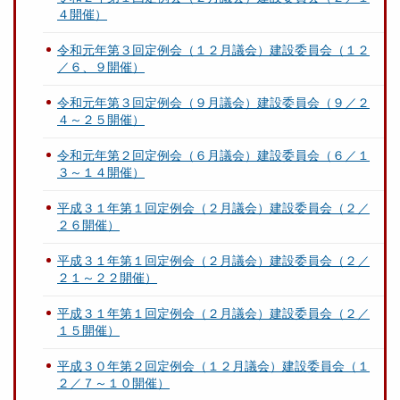
４開催）
令和元年第３回定例会（１２月議会）建設委員会（１２
／６、９開催）
令和元年第３回定例会（９月議会）建設委員会（９／２
４～２５開催）
令和元年第２回定例会（６月議会）建設委員会（６／１
３～１４開催）
平成３１年第１回定例会（２月議会）建設委員会（２／
２６開催）
平成３１年第１回定例会（２月議会）建設委員会（２／
２１～２２開催）
平成３１年第１回定例会（２月議会）建設委員会（２／
１５開催）
平成３０年第２回定例会（１２月議会）建設委員会（１
２／７～１０開催）