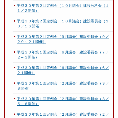
平成３０年第２回定例会（１０月議会）建設分科会（１
１／２開催）
平成３０年第２回定例会（１０月議会）建設委員会（１
０／１６開催）
平成３０年第２回定例会（９月議会）建設委員会（９／
２０～２１開催）
平成３０年第１回定例会（６月議会）建設委員会（７／
２～３開催）
平成３０年第１回定例会（６月議会）建設委員会（６／
２１開催）
平成３０年第１回定例会（２月議会）建設委員会（３／
８開催）
平成３０年第１回定例会（２月議会）建設委員会（３／
５～６開催）
平成３０年第１回定例会（２月議会）建設委員会（２／