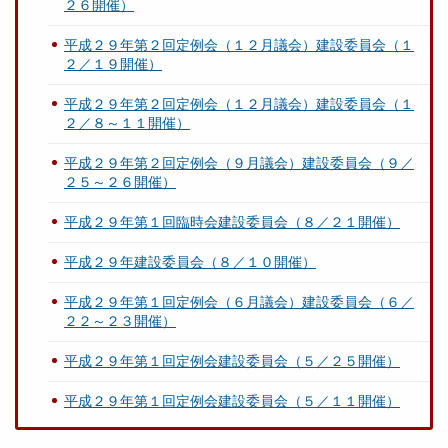
２６開催）
平成２９年第２回定例会（１２月議会）建設委員会（１
２／１９開催）
平成２９年第２回定例会（１２月議会）建設委員会（１
２／８～１１開催）
平成２９年第２回定例会（９月議会）建設委員会（９／
２５～２６開催）
平成２９年第１回臨時会建設委員会（８／２１開催）
平成２９年建設委員会（８／１０開催）
平成２９年第１回定例会（６月議会）建設委員会（６／
２２～２３開催）
平成２９年第１回定例会建設委員会（５／２５開催）
平成２９年第１回定例会建設委員会（５／１１開催）