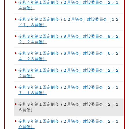
令和４年第１回定例会（２月議会）建設委員会（２／１
４開催）
令和３年第２回定例会（１２月議会）建設委員会（１２
／７、８開催）
令和３年第２回定例会（９月議会）建設委員会（９／２
２、２４開催）
令和３年第１回定例会（６月議会）建設委員会（６／２
４～２５開催）
令和３年第１回定例会（２月議会）建設委員会（２／２
２開催）
令和３年第１回定例会（２月議会）建設委員会（２／１
７～１８開催）
令和３年第１回定例会（２月議会）建設委員会（２／１
６開催）
令和３年第１回定例会（２月議会）建設委員会（２／１
０開催）