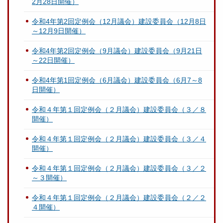
2月28日開催）
令和4年第2回定例会（12月議会）建設委員会（12月8日
～12月9日開催）
令和4年第2回定例会（9月議会）建設委員会（9月21日
～22日開催）
令和4年第1回定例会（6月議会）建設委員会（6月7～8
日開催）
令和４年第１回定例会（２月議会）建設委員会（３／８
開催）
令和４年第１回定例会（２月議会）建設委員会（３／４
開催）
令和４年第１回定例会（２月議会）建設委員会（３／２
～３開催）
令和４年第１回定例会（２月議会）建設委員会（２／２
４開催）