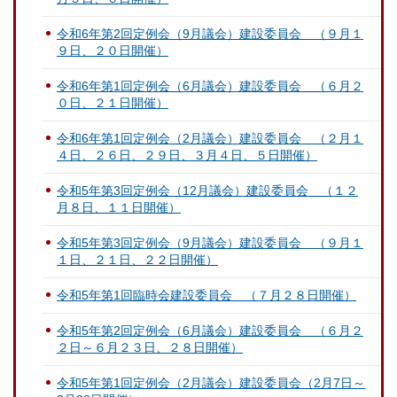
令和6年第2回定例会（9月議会）建設委員会 （９月１
９日、２０日開催）
令和6年第1回定例会（6月議会）建設委員会 （６月２
０日、２１日開催）
令和6年第1回定例会（2月議会）建設委員会 （２月１
４日、２６日、２９日、３月４日、５日開催）
令和5年第3回定例会（12月議会）建設委員会 （１２
月８日、１１日開催）
令和5年第3回定例会（9月議会）建設委員会 （９月１
１日、２１日、２２日開催）
令和5年第1回臨時会建設委員会 （７月２８日開催）
令和5年第2回定例会（6月議会）建設委員会 （６月２
２日～６月２３日、２８日開催）
令和5年第1回定例会（2月議会）建設委員会（2月7日～