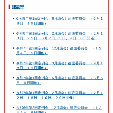
建設部
令和8年第1回定例会（6月議会）建設委員会 （６月１
８日、１９日開催）
令和8年第1回定例会（2月議会）建設委員会 （２月１
３日、２５日、３月２日、３日、４日、６日開催）
令和7年第2回定例会（12月議会）建設委員会 （１２
月４日、５日開催）
令和7年第2回定例会（9月議会）建設委員会 （９月１
８日、１９日開催）
令和7年第1回定例会（6月議会）建設委員会 （６月５
日、６日開催）
令和7年第1回定例会（2月議会）建設委員会 （２月１
２日、１８日、１９日、２０日開催）
令和6年第2回定例会（12月議会）建設委員会 （１２
月５日、６日開催）