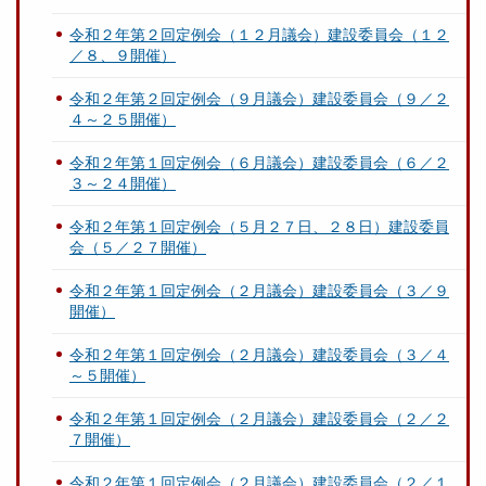
令和２年第２回定例会（１２月議会）建設委員会（１２
／８、９開催）
令和２年第２回定例会（９月議会）建設委員会（９／２
４～２５開催）
令和２年第１回定例会（６月議会）建設委員会（６／２
３～２４開催）
令和２年第１回定例会（５月２７日、２８日）建設委員
会（５／２７開催）
令和２年第１回定例会（２月議会）建設委員会（３／９
開催）
令和２年第１回定例会（２月議会）建設委員会（３／４
～５開催）
令和２年第１回定例会（２月議会）建設委員会（２／２
７開催）
令和２年第１回定例会（２月議会）建設委員会（２／１