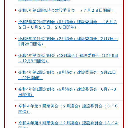
令和5年第1回臨時会建設委員会 （７月２８日開催）
令和5年第2回定例会（6月議会）建設委員会 （６月２
２日～６月２３日、２８日開催）
令和5年第1回定例会（2月議会）建設委員会（2月7日～
2月28日開催）
令和4年第2回定例会（12月議会）建設委員会（12月8日
～12月9日開催）
令和4年第2回定例会（9月議会）建設委員会（9月21日
～22日開催）
令和4年第1回定例会（6月議会）建設委員会（6月7～8
日開催）
令和４年第１回定例会（２月議会）建設委員会（３／８
開催）
令和４年第１回定例会（２月議会）建設委員会（３／４