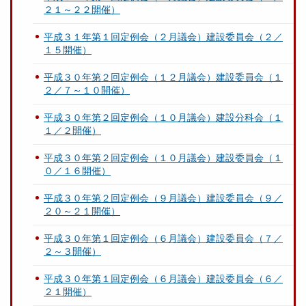
２１～２２開催）
平成３１年第１回定例会（２月議会）建設委員会（２／
１５開催）
平成３０年第２回定例会（１２月議会）建設委員会（１
２／７～１０開催）
平成３０年第２回定例会（１０月議会）建設分科会（１
１／２開催）
平成３０年第２回定例会（１０月議会）建設委員会（１
０／１６開催）
平成３０年第２回定例会（９月議会）建設委員会（９／
２０～２１開催）
平成３０年第１回定例会（６月議会）建設委員会（７／
２～３開催）
平成３０年第１回定例会（６月議会）建設委員会（６／
２１開催）