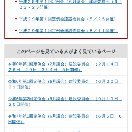
平成２９年第１回定例会（６月議会）建設委員会（６／
２２～２３開催）
平成２９年第１回定例会建設委員会（５／２５開催）
平成２９年第１回定例会建設委員会（５／１１開催）
このページを見ている人がよく見ているページ
令和6年第1回定例会（2月議会）建設委員会 （２月１４日、
２６日、２９日、３月４日、５日開催）
令和6年第1回定例会（6月議会）建設委員会 （６月２０日、
２１日開催）
令和6年第2回定例会（9月議会）建設委員会 （９月１９日、
２０日開催）
令和7年第1回定例会（6月議会）建設委員会 （６月５日、６
日開催）