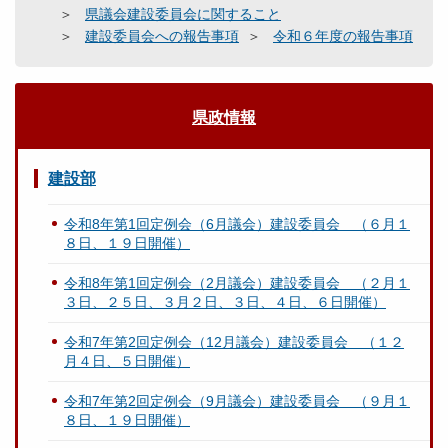
県議会建設委員会に関すること
建設委員会への報告事項
令和６年度の報告事項
県政情報
建設部
令和8年第1回定例会（6月議会）建設委員会 （６月１
８日、１９日開催）
令和8年第1回定例会（2月議会）建設委員会 （２月１
３日、２５日、３月２日、３日、４日、６日開催）
令和7年第2回定例会（12月議会）建設委員会 （１２
月４日、５日開催）
令和7年第2回定例会（9月議会）建設委員会 （９月１
８日、１９日開催）