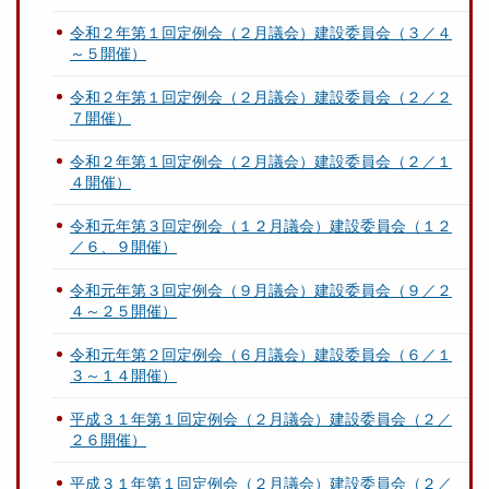
令和２年第１回定例会（２月議会）建設委員会（３／４
～５開催）
令和２年第１回定例会（２月議会）建設委員会（２／２
７開催）
令和２年第１回定例会（２月議会）建設委員会（２／１
４開催）
令和元年第３回定例会（１２月議会）建設委員会（１２
／６、９開催）
令和元年第３回定例会（９月議会）建設委員会（９／２
４～２５開催）
令和元年第２回定例会（６月議会）建設委員会（６／１
３～１４開催）
平成３１年第１回定例会（２月議会）建設委員会（２／
２６開催）
平成３１年第１回定例会（２月議会）建設委員会（２／