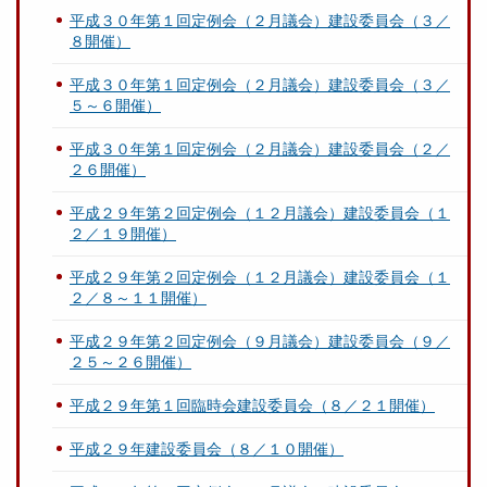
平成３０年第１回定例会（２月議会）建設委員会（３／
８開催）
平成３０年第１回定例会（２月議会）建設委員会（３／
５～６開催）
平成３０年第１回定例会（２月議会）建設委員会（２／
２６開催）
平成２９年第２回定例会（１２月議会）建設委員会（１
２／１９開催）
平成２９年第２回定例会（１２月議会）建設委員会（１
２／８～１１開催）
平成２９年第２回定例会（９月議会）建設委員会（９／
２５～２６開催）
平成２９年第１回臨時会建設委員会（８／２１開催）
平成２９年建設委員会（８／１０開催）