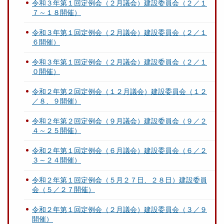
令和３年第１回定例会（２月議会）建設委員会（２／１
７～１８開催）
令和３年第１回定例会（２月議会）建設委員会（２／１
６開催）
令和３年第１回定例会（２月議会）建設委員会（２／１
０開催）
令和２年第２回定例会（１２月議会）建設委員会（１２
／８、９開催）
令和２年第２回定例会（９月議会）建設委員会（９／２
４～２５開催）
令和２年第１回定例会（６月議会）建設委員会（６／２
３～２４開催）
令和２年第１回定例会（５月２７日、２８日）建設委員
会（５／２７開催）
令和２年第１回定例会（２月議会）建設委員会（３／９
開催）