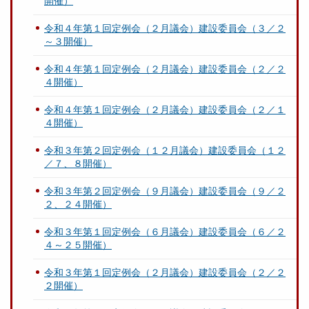
開催）
令和４年第１回定例会（２月議会）建設委員会（３／２
～３開催）
令和４年第１回定例会（２月議会）建設委員会（２／２
４開催）
令和４年第１回定例会（２月議会）建設委員会（２／１
４開催）
令和３年第２回定例会（１２月議会）建設委員会（１２
／７、８開催）
令和３年第２回定例会（９月議会）建設委員会（９／２
２、２４開催）
令和３年第１回定例会（６月議会）建設委員会（６／２
４～２５開催）
令和３年第１回定例会（２月議会）建設委員会（２／２
２開催）