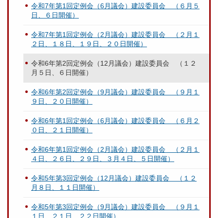
令和7年第1回定例会（6月議会）建設委員会 （６月５
日、６日開催）
令和7年第1回定例会（2月議会）建設委員会 （２月１
２日、１８日、１９日、２０日開催）
令和6年第2回定例会（12月議会）建設委員会 （１２
月５日、６日開催）
令和6年第2回定例会（9月議会）建設委員会 （９月１
９日、２０日開催）
令和6年第1回定例会（6月議会）建設委員会 （６月２
０日、２１日開催）
令和6年第1回定例会（2月議会）建設委員会 （２月１
４日、２６日、２９日、３月４日、５日開催）
令和5年第3回定例会（12月議会）建設委員会 （１２
月８日、１１日開催）
令和5年第3回定例会（9月議会）建設委員会 （９月１
１日、２１日、２２日開催）