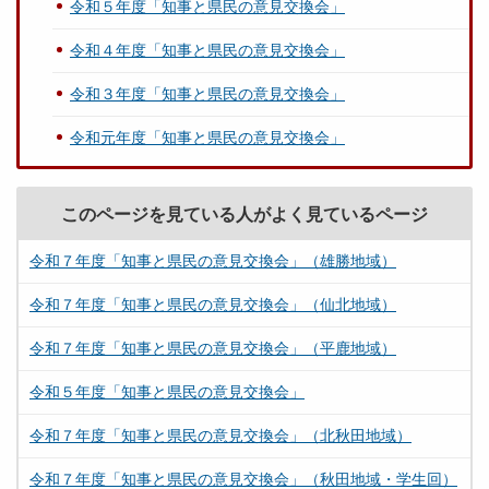
令和５年度「知事と県民の意見交換会」
令和４年度「知事と県民の意見交換会」
令和３年度「知事と県民の意見交換会」
令和元年度「知事と県民の意見交換会」
このページを見ている人がよく見ているページ
令和７年度「知事と県民の意見交換会」（雄勝地域）
令和７年度「知事と県民の意見交換会」（仙北地域）
令和７年度「知事と県民の意見交換会」（平鹿地域）
令和５年度「知事と県民の意見交換会」
令和７年度「知事と県民の意見交換会」（北秋田地域）
令和７年度「知事と県民の意見交換会」（秋田地域・学生回）