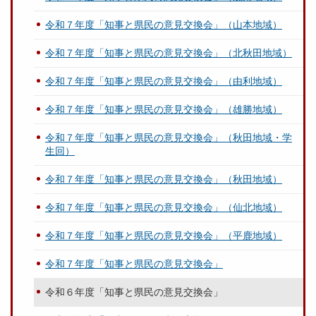
令和７年度「知事と県民の意見交換会」（山本地域）
令和７年度「知事と県民の意見交換会」（北秋田地域）
令和７年度「知事と県民の意見交換会」（由利地域）
令和７年度「知事と県民の意見交換会」（雄勝地域）
令和７年度「知事と県民の意見交換会」（秋田地域・学
生回）
令和７年度「知事と県民の意見交換会」（秋田地域）
令和７年度「知事と県民の意見交換会」（仙北地域）
令和７年度「知事と県民の意見交換会」（平鹿地域）
令和７年度「知事と県民の意見交換会」
令和６年度「知事と県民の意見交換会」