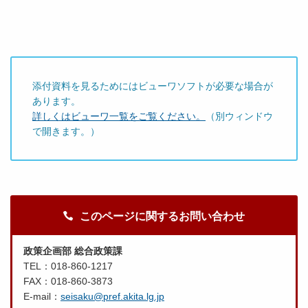
添付資料を見るためにはビューワソフトが必要な場合が
あります。
詳しくはビューワ一覧をご覧ください。
（別ウィンドウ
で開きます。）
このページに関するお問い合わせ
政策企画部 総合政策課
TEL：018-860-1217
FAX：018-860-3873
E-mail：
seisaku@pref.akita.lg.jp