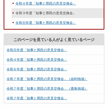
令和４年度「知事と県民の意見交換会」
令和３年度「知事と県民の意見交換会」
令和元年度「知事と県民の意見交換会」
このページを見ている人がよく見ているページ
令和元年度「知事と県民の意見交換会」
令和４年度「知事と県民の意見交換会」
令和６年度「知事と県民の意見交換会」
令和７年度「知事と県民の意見交換会」（由利地域）
令和７年度「知事と県民の意見交換会」（鹿角地域）
令和７年度「知事と県民の意見交換会」