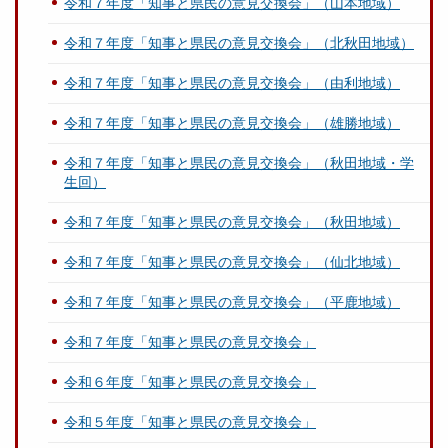
令和７年度「知事と県民の意見交換会」（山本地域）
令和７年度「知事と県民の意見交換会」（北秋田地域）
令和７年度「知事と県民の意見交換会」（由利地域）
令和７年度「知事と県民の意見交換会」（雄勝地域）
令和７年度「知事と県民の意見交換会」（秋田地域・学
生回）
令和７年度「知事と県民の意見交換会」（秋田地域）
令和７年度「知事と県民の意見交換会」（仙北地域）
令和７年度「知事と県民の意見交換会」（平鹿地域）
令和７年度「知事と県民の意見交換会」
令和６年度「知事と県民の意見交換会」
令和５年度「知事と県民の意見交換会」