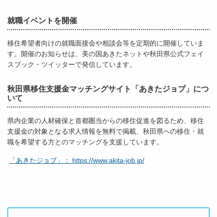
就職イベントを開催
移住希望者向けの就職面接会や相談会等を定期的に開催していま
す。開催のお知らせは、美の国あきたネットや秋田県公式フェイ
スブック・ツイッターで発信しています。
秋田県移住支援金マッチングサイト「あきたジョブ」につ
いて
県内企業の人材確保と首都圏当からの移住促進を図るため、移住
支援金の対象となる求人情報を無料で掲載、秋田県への移住・就
職を希望する方とのマッチングを支援しています。
「あきたジョブ」： https://www.akita-job.jp/