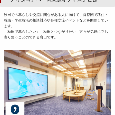
秋田での暮らしや交流に関心がある人に向けて、首都圏で移住・
就職・学生就活の相談対応や各種交流イベントなどを開催してい
ます。
「秋田で暮らしたい」「秋田とつながりたい」方々が気軽に立ち
寄り集うことのできる窓口です。