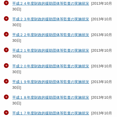
平成２４年度財政的援助団体等監査の実施状況
[
2013年10月
30日
]
平成２３年度財政的援助団体等監査の実施状況
[
2013年10月
30日
]
平成２２年度財政的援助団体等監査の実施状況
[
2013年10月
30日
]
平成２１年度財政的援助団体等監査の実施状況
[
2013年10月
30日
]
平成２０年度財政的援助団体等監査の実施状況
[
2013年10月
30日
]
平成１９年度財政的援助団体等監査の実施状況
[
2013年10月
30日
]
平成１８年度財政的援助団体等監査の実施状況
[
2013年10月
30日
]
平成１７年度財政的援助団体等監査の実施状況
[
2013年10月