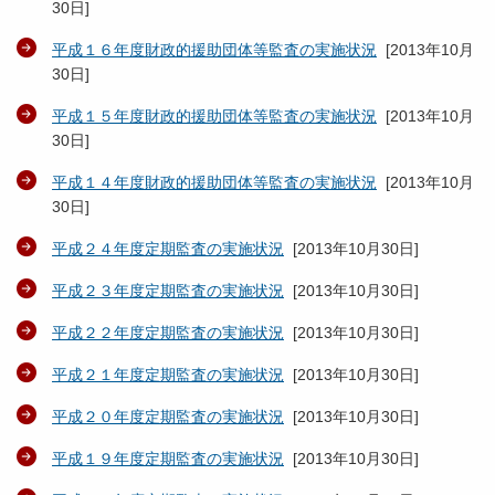
30日
]
平成１６年度財政的援助団体等監査の実施状況
[
2013年10月
30日
]
平成１５年度財政的援助団体等監査の実施状況
[
2013年10月
30日
]
平成１４年度財政的援助団体等監査の実施状況
[
2013年10月
30日
]
平成２４年度定期監査の実施状況
[
2013年10月30日
]
平成２３年度定期監査の実施状況
[
2013年10月30日
]
平成２２年度定期監査の実施状況
[
2013年10月30日
]
平成２１年度定期監査の実施状況
[
2013年10月30日
]
平成２０年度定期監査の実施状況
[
2013年10月30日
]
平成１９年度定期監査の実施状況
[
2013年10月30日
]