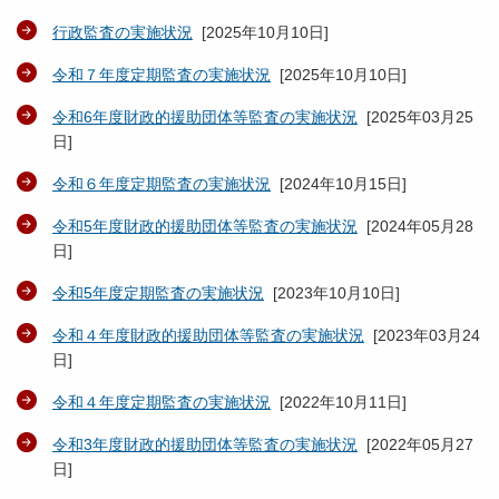
行政監査の実施状況
[
2025年10月10日
]
令和７年度定期監査の実施状況
[
2025年10月10日
]
令和6年度財政的援助団体等監査の実施状況
[
2025年03月25
日
]
令和６年度定期監査の実施状況
[
2024年10月15日
]
令和5年度財政的援助団体等監査の実施状況
[
2024年05月28
日
]
令和5年度定期監査の実施状況
[
2023年10月10日
]
令和４年度財政的援助団体等監査の実施状況
[
2023年03月24
日
]
令和４年度定期監査の実施状況
[
2022年10月11日
]
令和3年度財政的援助団体等監査の実施状況
[
2022年05月27
日
]