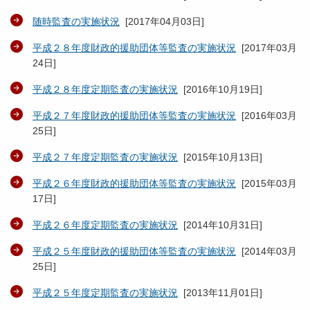
随時監査の実施状況
[
2017年04月03日
]
平成２８年度財政的援助団体等監査の実施状況
[
2017年03月
24日
]
平成２８年度定期監査の実施状況
[
2016年10月19日
]
平成２７年度財政的援助団体等監査の実施状況
[
2016年03月
25日
]
平成２７年度定期監査の実施状況
[
2015年10月13日
]
平成２６年度財政的援助団体等監査の実施状況
[
2015年03月
17日
]
平成２６年度定期監査の実施状況
[
2014年10月31日
]
平成２５年度財政的援助団体等監査の実施状況
[
2014年03月
25日
]
平成２５年度定期監査の実施状況
[
2013年11月01日
]