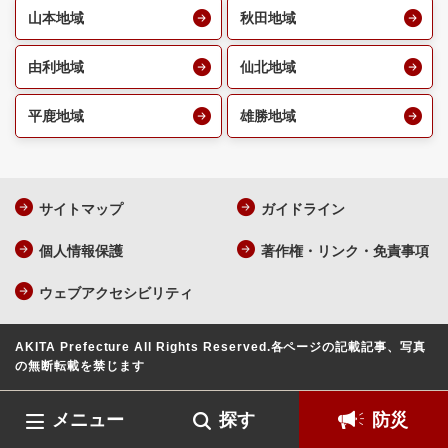
山本地域
秋田地域
由利地域
仙北地域
平鹿地域
雄勝地域
サイトマップ
ガイドライン
個人情報保護
著作権・リンク・免責事項
ウェブアクセシビリティ
AKITA Prefecture All Rights Reserved.
各ページの記載記事、写真
の無断転載を禁じます
メニュー
探す
防災