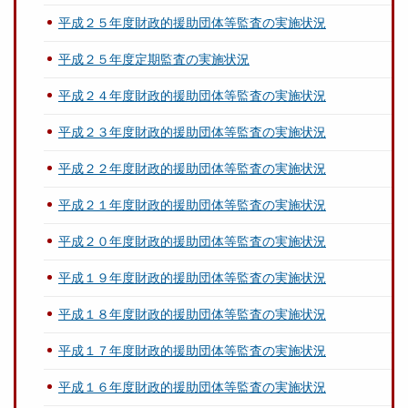
平成２５年度財政的援助団体等監査の実施状況
平成２５年度定期監査の実施状況
平成２４年度財政的援助団体等監査の実施状況
平成２３年度財政的援助団体等監査の実施状況
平成２２年度財政的援助団体等監査の実施状況
平成２１年度財政的援助団体等監査の実施状況
平成２０年度財政的援助団体等監査の実施状況
平成１９年度財政的援助団体等監査の実施状況
平成１８年度財政的援助団体等監査の実施状況
平成１７年度財政的援助団体等監査の実施状況
平成１６年度財政的援助団体等監査の実施状況