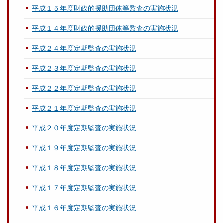
平成１５年度財政的援助団体等監査の実施状況
平成１４年度財政的援助団体等監査の実施状況
平成２４年度定期監査の実施状況
平成２３年度定期監査の実施状況
平成２２年度定期監査の実施状況
平成２１年度定期監査の実施状況
平成２０年度定期監査の実施状況
平成１９年度定期監査の実施状況
平成１８年度定期監査の実施状況
平成１７年度定期監査の実施状況
平成１６年度定期監査の実施状況