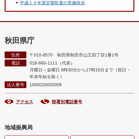
平成１５年度定期監査の実施状況
秋田県庁
住所
〒010-8570 秋田県秋田市山王四丁目1番1号
電話
018-860-1111（代表）
月曜日～金曜日 8時30分から17時15分まで
（祝日・
年末年始を除く）
法人番号
1000020050008
アクセス
部署別電話番号
地域振興局