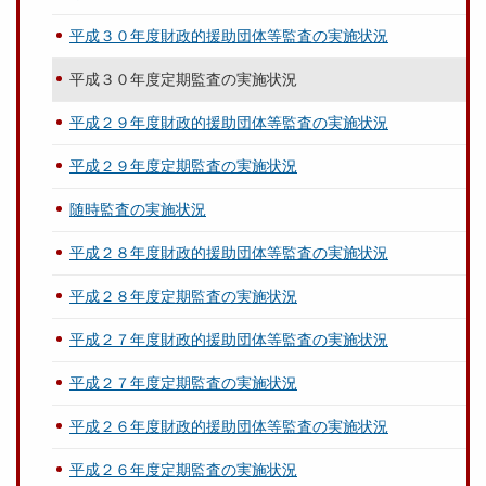
平成３０年度財政的援助団体等監査の実施状況
平成３０年度定期監査の実施状況
平成２９年度財政的援助団体等監査の実施状況
平成２９年度定期監査の実施状況
随時監査の実施状況
平成２８年度財政的援助団体等監査の実施状況
平成２８年度定期監査の実施状況
平成２７年度財政的援助団体等監査の実施状況
平成２７年度定期監査の実施状況
平成２６年度財政的援助団体等監査の実施状況
平成２６年度定期監査の実施状況