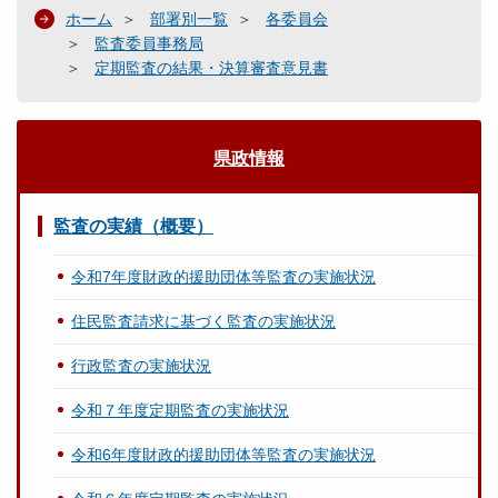
ホーム
部署別一覧
各委員会
監査委員事務局
定期監査の結果・決算審査意見書
県政情報
監査の実績（概要）
令和7年度財政的援助団体等監査の実施状況
住民監査請求に基づく監査の実施状況
行政監査の実施状況
令和７年度定期監査の実施状況
令和6年度財政的援助団体等監査の実施状況