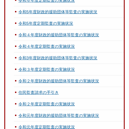
令和６年度定期監査の実施状況
令和5年度財政的援助団体等監査の実施状況
令和5年度定期監査の実施状況
令和４年度財政的援助団体等監査の実施状況
令和４年度定期監査の実施状況
令和3年度財政的援助団体等監査の実施状況
令和３年度定期監査の実施状況
令和２年度財政的援助団体等監査の実施状況
住民監査請求の手引き
令和２年度定期監査の実施状況
令和元年度財政的援助団体等監査の実施状況
令和元年度定期監査の実施状況